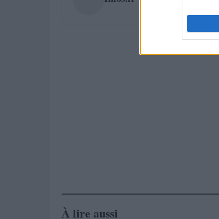
À lire aussi