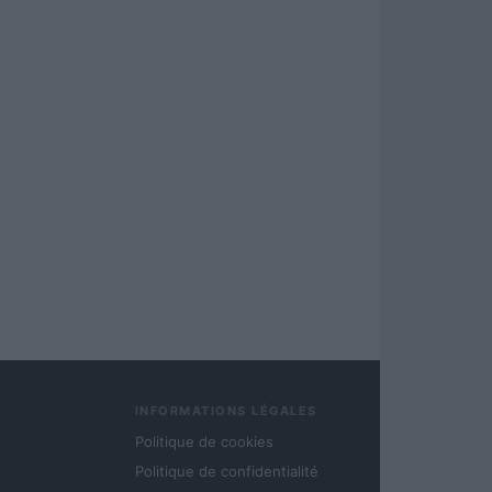
INFORMATIONS LÉGALES
Politique de cookies
Politique de confidentialité