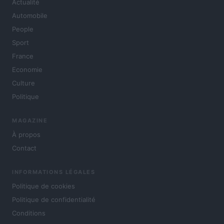
Actualité
Automobile
People
Sport
France
Economie
Culture
Politique
MAGAZINE
À propos
Contact
INFORMATIONS LÉGALES
Politique de cookies
Politique de confidentialité
Conditions