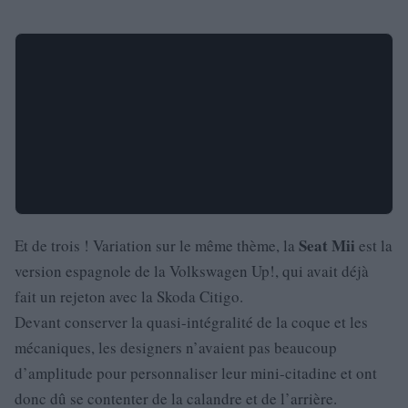
Seat
Mii
Et de trois ! Variation sur le même thème, la
est la
version espagnole de la Volkswagen Up!, qui avait déjà
fait un rejeton avec la Skoda Citigo.
Devant conserver la quasi-intégralité de la coque et les
mécaniques, les designers n’avaient pas beaucoup
d’amplitude pour personnaliser leur mini-citadine et ont
donc dû se contenter de la calandre et de l’arrière.