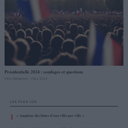
Présidentielle 2024 : sondages et questions
Infos Rédaction · 1 Nov 2024
LES PLUS LUS
1
« Ampleur des fuites d’eau ville par ville »