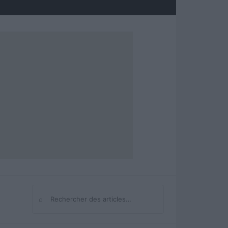
⌕
Rechercher