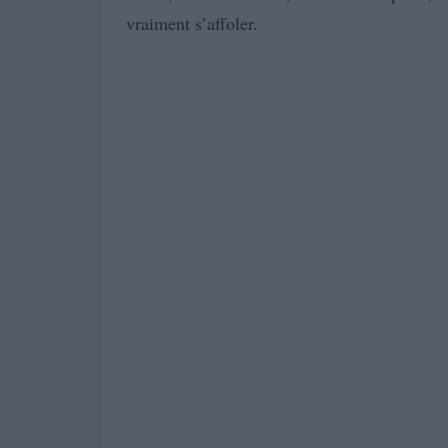
vraiment s’affoler.