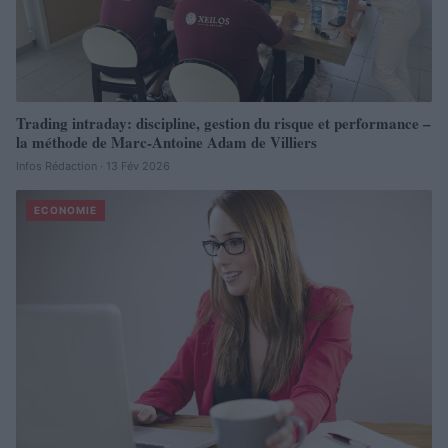
Trading intraday: discipline, gestion du risque et performance –
la méthode de Marc-Antoine Adam de Villiers
Infos Rédaction · 13 Fév 2026
ECONOMIE