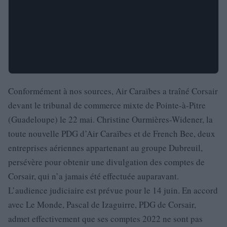
Conformément à nos sources, Air Caraïbes a traîné Corsair
devant le tribunal de commerce mixte de Pointe-à-Pitre
(Guadeloupe) le 22 mai. Christine Ourmières-Widener, la
toute nouvelle PDG d’Air Caraïbes et de French Bee, deux
entreprises aériennes appartenant au groupe Dubreuil,
persévère pour obtenir une divulgation des comptes de
Corsair, qui n’a jamais été effectuée auparavant.
L’audience judiciaire est prévue pour le 14 juin. En accord
avec Le Monde, Pascal de Izaguirre, PDG de Corsair,
admet effectivement que ses comptes 2022 ne sont pas