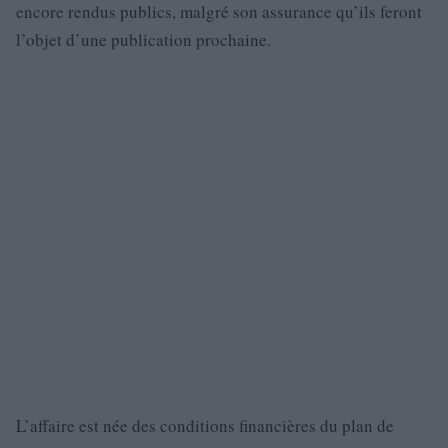
encore rendus publics, malgré son assurance qu’ils feront
l’objet d’une publication prochaine.
L’affaire est née des conditions financières du plan de