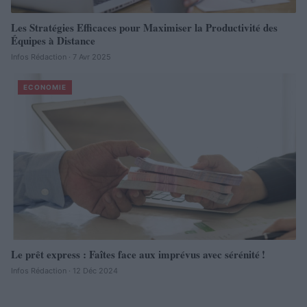
Les Stratégies Efficaces pour Maximiser la Productivité des
Équipes à Distance
Infos Rédaction · 7 Avr 2025
ECONOMIE
Le prêt express : Faîtes face aux imprévus avec sérénité !
Infos Rédaction · 12 Déc 2024