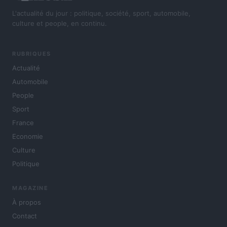
L'actualité du jour : politique, société, sport, automobile,
culture et people, en continu.
RUBRIQUES
Actualité
Automobile
People
Sport
France
Economie
Culture
Politique
MAGAZINE
À propos
Contact