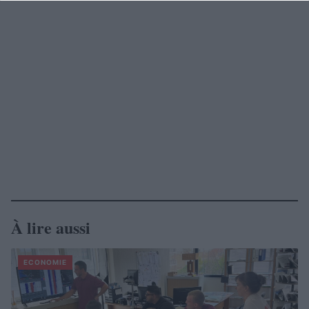
À lire aussi
ECONOMIE