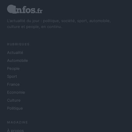
L'actualité du jour : politique, société, sport, automobile,
culture et people, en continu.
RUBRIQUES
Actualité
Automobile
People
Sport
France
Economie
Culture
Politique
MAGAZINE
À propos