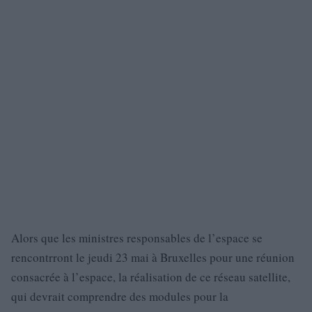
Alors que les ministres responsables de l’espace se
rencontrront le jeudi 23 mai à Bruxelles pour une réunion
consacrée à l’espace, la réalisation de ce réseau satellite,
qui devrait comprendre des modules pour la