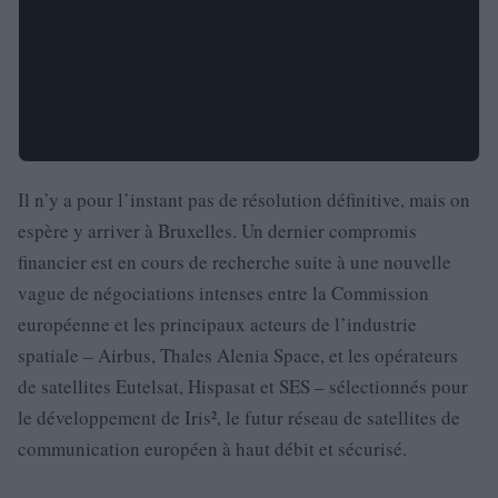
Il n’y a pour l’instant pas de résolution définitive, mais on
espère y arriver à Bruxelles. Un dernier compromis
financier est en cours de recherche suite à une nouvelle
vague de négociations intenses entre la Commission
européenne et les principaux acteurs de l’industrie
spatiale – Airbus, Thales Alenia Space, et les opérateurs
de satellites Eutelsat, Hispasat et SES – sélectionnés pour
le développement de Iris², le futur réseau de satellites de
communication européen à haut débit et sécurisé.