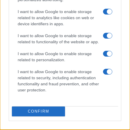
I want to allow Google to enable storage
related to analytics like cookies on web or
device identifiers in apps.
I want to allow Google to enable storage
related to functionality of the website or app.
I want to allow Google to enable storage
related to personalization.
AUTEUR
I want to allow Google to enable storage
Infos Rédaction
related to security, including authentication
functionality and fraud prevention, and other
user protection.
CONFIRM