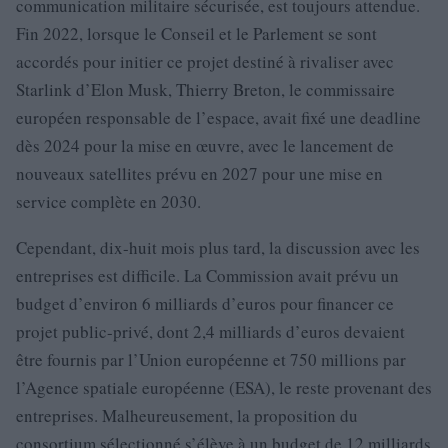
communication militaire sécurisée, est toujours attendue.
Fin 2022, lorsque le Conseil et le Parlement se sont
accordés pour initier ce projet destiné à rivaliser avec
Starlink d’Elon Musk, Thierry Breton, le commissaire
européen responsable de l’espace, avait fixé une deadline
dès 2024 pour la mise en œuvre, avec le lancement de
nouveaux satellites prévu en 2027 pour une mise en
service complète en 2030.
Cependant, dix-huit mois plus tard, la discussion avec les
entreprises est difficile. La Commission avait prévu un
budget d’environ 6 milliards d’euros pour financer ce
projet public-privé, dont 2,4 milliards d’euros devaient
être fournis par l’Union européenne et 750 millions par
l’Agence spatiale européenne (ESA), le reste provenant des
entreprises. Malheureusement, la proposition du
consortium sélectionné s’élève à un budget de 12 milliards