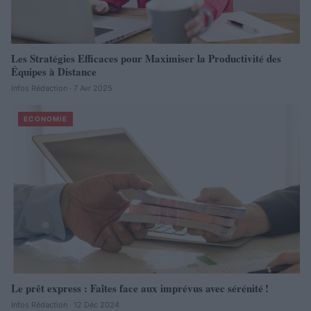
Les Stratégies Efficaces pour Maximiser la Productivité des
Équipes à Distance
Infos Rédaction · 7 Avr 2025
ECONOMIE
Le prêt express : Faîtes face aux imprévus avec sérénité !
Infos Rédaction · 12 Déc 2024