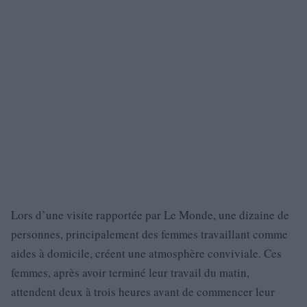
Lors d’une visite rapportée par Le Monde, une dizaine de
personnes, principalement des femmes travaillant comme
aides à domicile, créent une atmosphère conviviale. Ces
femmes, après avoir terminé leur travail du matin,
attendent deux à trois heures avant de commencer leur