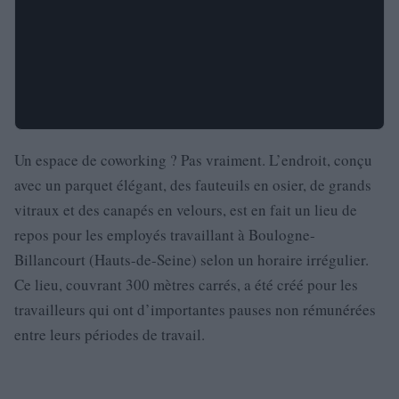
Un espace de coworking ? Pas vraiment. L’endroit, conçu
avec un parquet élégant, des fauteuils en osier, de grands
vitraux et des canapés en velours, est en fait un lieu de
repos pour les employés travaillant à Boulogne-
Billancourt (Hauts-de-Seine) selon un horaire irrégulier.
Ce lieu, couvrant 300 mètres carrés, a été créé pour les
travailleurs qui ont d’importantes pauses non rémunérées
entre leurs périodes de travail.