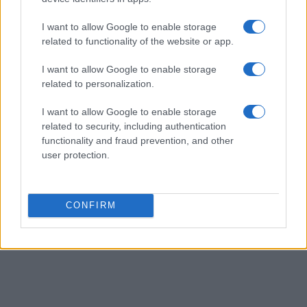
I want to allow Google to enable storage
related to functionality of the website or app.
AUTEUR
Infos Rédaction
I want to allow Google to enable storage
related to personalization.
I want to allow Google to enable storage
related to security, including authentication
functionality and fraud prevention, and other
user protection.
CONFIRM