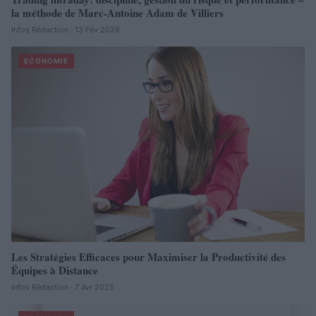
la méthode de Marc-Antoine Adam de Villiers
Infos Rédaction · 13 Fév 2026
ECONOMIE
Les Stratégies Efficaces pour Maximiser la Productivité des
Équipes à Distance
Infos Rédaction · 7 Avr 2025