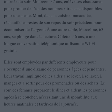
tournée du soir. Moureen, 37 ans, enlève ses chaussures
pour profiter de l’un des nombreux transats disponibles
pour une sieste. Mimi, dans la cuisine immaculée,
réchauffe les restes de son repas du soir précédent pour
économiser de l’argent. À une autre table, Marceline, 63
ans, se plonge dans la lecture. Colette, 56 ans, a une
longue conversation téléphonique utilisant le Wi-Fi
gratuit.
Elles sont employées par différents employeurs pour
s’occuper d’une dizaine de personnes âgées dépendantes.
Leur travail implique de les aider à se lever, à se laver, à
manger et à sortir pour des promenades ou des achats. Le
soir, ces femmes préparent le dîner et aident les personnes
âgées à se coucher, nécessitant une disponibilité aux
heures matinales et tardives de la journée.