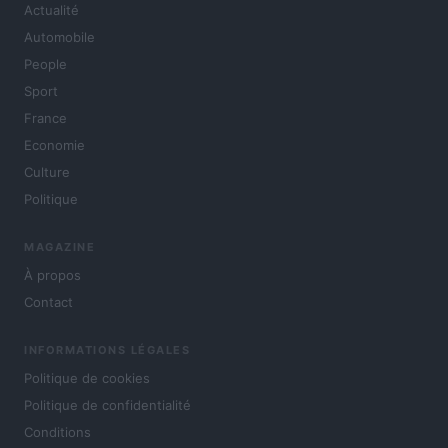
Actualité
Automobile
People
Sport
France
Economie
Culture
Politique
MAGAZINE
À propos
Contact
INFORMATIONS LÉGALES
Politique de cookies
Politique de confidentialité
Conditions