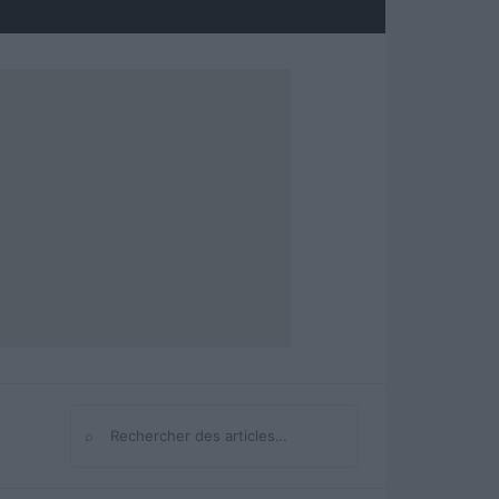
⌕
Rechercher