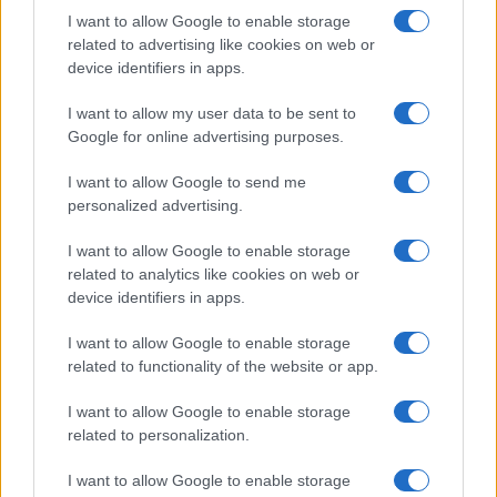
I want to allow Google to enable storage
related to advertising like cookies on web or
device identifiers in apps.
I want to allow my user data to be sent to
Google for online advertising purposes.
I want to allow Google to send me
personalized advertising.
I want to allow Google to enable storage
related to analytics like cookies on web or
device identifiers in apps.
I want to allow Google to enable storage
related to functionality of the website or app.
I want to allow Google to enable storage
related to personalization.
I want to allow Google to enable storage