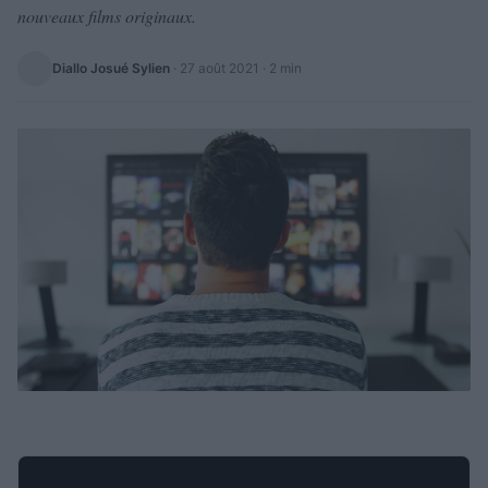
nouveaux films originaux.
Diallo Josué Sylien
·
27 août 2021
· 2 min