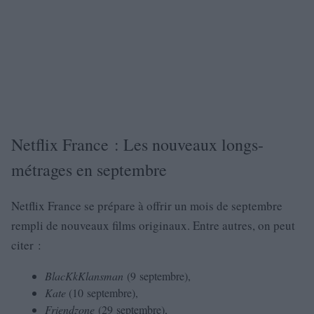
Netflix France : Les nouveaux longs-
métrages en septembre
Netflix France se prépare à offrir un mois de septembre
rempli de nouveaux films originaux. Entre autres, on peut
citer :
BlacKkKlansman
(9 septembre),
Kate
(10 septembre),
Friendzone
(29 septembre),