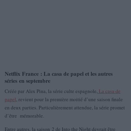
Netflix France : La casa de papel et les autres
séries en septembre
Créée par Alex Pina, la série culte espagnole,
La casa de
papel
, revient pour la première moitié d’une saison finale
en deux parties. Particulièrement attendue, la série promet
d’être mémorable.
Entre autres, la saison 2 de Into the Night devrait être