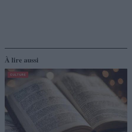
À lire aussi
CULTURE