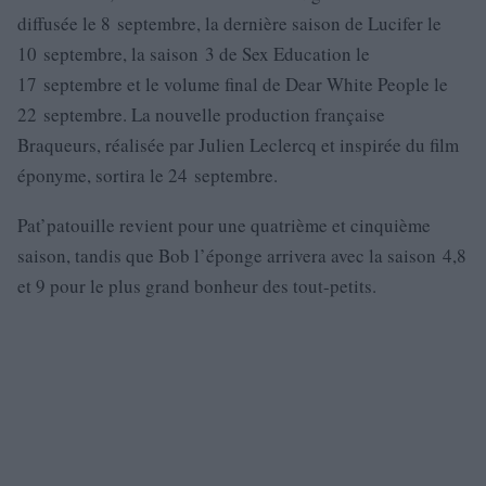
diffusée le 8 septembre, la dernière saison de Lucifer le
10 septembre, la saison 3 de Sex Education le
17 septembre et le volume final de Dear White People le
22 septembre. La nouvelle production française
Braqueurs, réalisée par Julien Leclercq et inspirée du film
éponyme, sortira le 24 septembre.
Pat’patouille revient pour une quatrième et cinquième
saison, tandis que Bob l’éponge arrivera avec la saison 4,8
et 9 pour le plus grand bonheur des tout-petits.