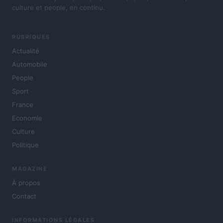
culture et people, en continu.
RUBRIQUES
Actualité
Automobile
People
Sport
France
Economie
Culture
Politique
MAGAZINE
À propos
Contact
INFORMATIONS LÉGALES