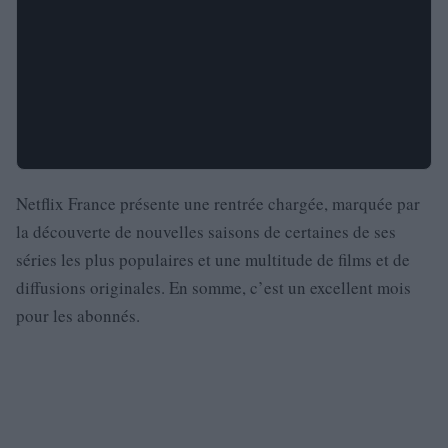
Netflix France présente une rentrée chargée, marquée par
la découverte de nouvelles saisons de certaines de ses
séries les plus populaires et une multitude de films et de
diffusions originales. En somme, c’est un excellent mois
pour les abonnés.