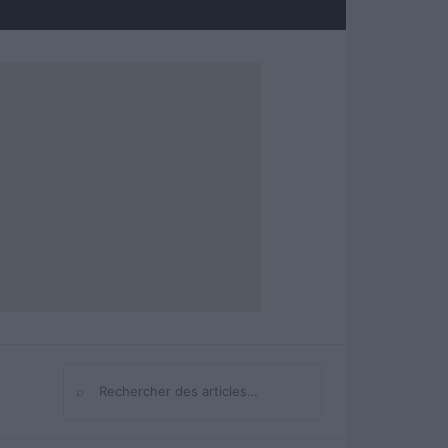
⌕
Rechercher