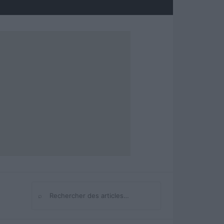
⌕
Rechercher