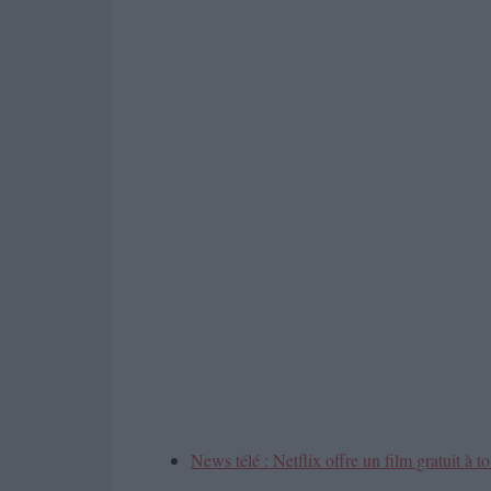
News télé : Netflix offre un film gratuit à t