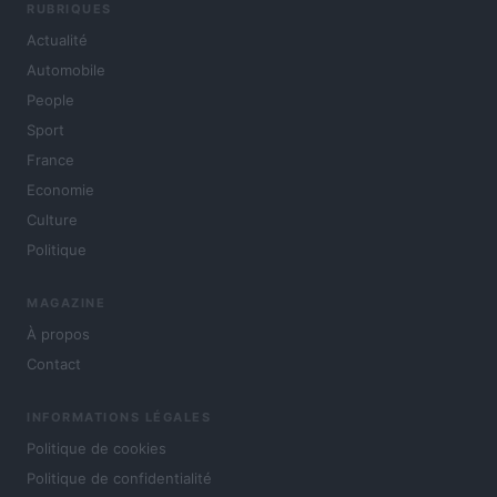
RUBRIQUES
Actualité
Automobile
People
Sport
France
Economie
Culture
Politique
MAGAZINE
À propos
Contact
INFORMATIONS LÉGALES
Politique de cookies
Politique de confidentialité