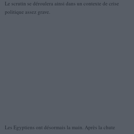
Le scrutin se déroulera ainsi dans un contexte de crise
politique assez grave.
Les Egyptiens ont désormais la main. Après la chute