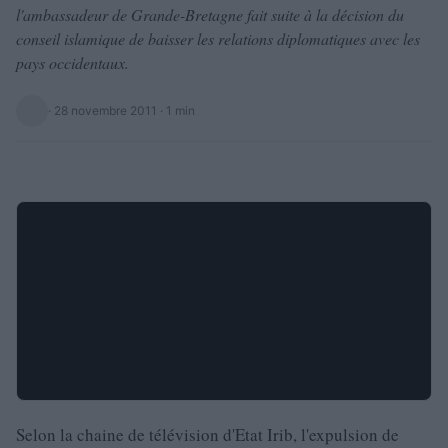
l'ambassadeur de Grande-Bretagne fait suite à la décision du
conseil islamique de baisser les relations diplomatiques avec les
pays occidentaux.
·
28 novembre 2011
· 1 min
Selon la chaine de télévision d'Etat Irib, l'expulsion de