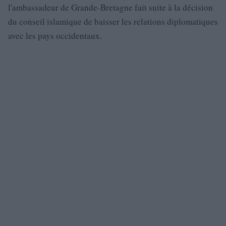
l'ambassadeur de Grande-Bretagne fait suite à la décision
du conseil islamique de baisser les relations diplomatiques
avec les pays occidentaux.