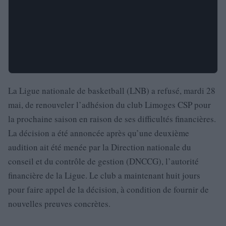
La Ligue nationale de basketball (LNB) a refusé, mardi 28
mai, de renouveler l’adhésion du club Limoges CSP pour
la prochaine saison en raison de ses difficultés financières.
La décision a été annoncée après qu’une deuxième
audition ait été menée par la Direction nationale du
conseil et du contrôle de gestion (DNCCG), l’autorité
financière de la Ligue. Le club a maintenant huit jours
pour faire appel de la décision, à condition de fournir de
nouvelles preuves concrètes.