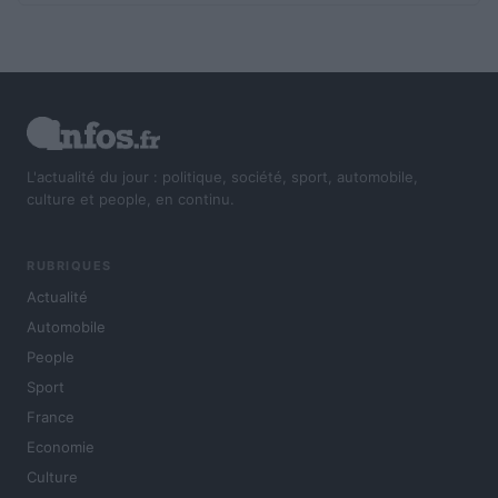
L'actualité du jour : politique, société, sport, automobile,
culture et people, en continu.
RUBRIQUES
Actualité
Automobile
People
Sport
France
Economie
Culture