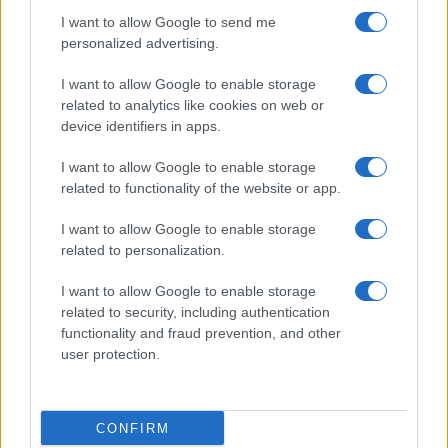
I want to allow Google to send me
personalized advertising.
I want to allow Google to enable storage
related to analytics like cookies on web or
device identifiers in apps.
I want to allow Google to enable storage
related to functionality of the website or app.
I want to allow Google to enable storage
related to personalization.
I want to allow Google to enable storage
related to security, including authentication
functionality and fraud prevention, and other
user protection.
CONFIRM