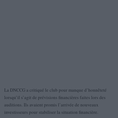
La DNCCG a critiqué le club pour manque d’honnêteté
lorsqu’il s’agit de prévisions financières faites lors des
auditions. Ils avaient promis l’arrivée de nouveaux
investisseurs pour stabiliser la situation financière.