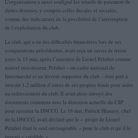
L’organisation a aussi souligné les retards de paiement de
dettes diverses, y compris celles fiscales et sociales,
comme des indicateurs de la possibilité de l’interruption
de l’exploitation du club.
Le club, qui a eu des difficultés financières lors de ses
comparutions précédentes, avait reçu un sursis de treize
jours le 15 mai, après l’annonce de Lionel Peluhet comme
nouvel investisseur. Peluhet – un cadre national de
Intermarché et un fervent supporter du club – était prêt à
investir 1,2 million d’euros de ses propres fonds pour aider
au redressement du club. Il avait alors envoyé des
documents communs avec la direction actuelle du CSP
pour rassurer la DNCCG. Le 16 mai, Patrick Hianasy, chef
de la DNCCG, avait déclaré que le « projet de Lionel
Peluhet était le seul envisageable » pour le club et qu’il le
jugeait « crédible ».