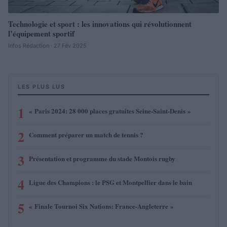
Technologie et sport : les innovations qui révolutionnent
l’équipement sportif
Infos Rédaction · 27 Fév 2025
LES PLUS LUS
1
« Paris 2024: 28 000 places gratuites Seine-Saint-Denis »
2
Comment préparer un match de tennis ?
3
Présentation et programme du stade Montois rugby
4
Ligue des Champions : le PSG et Montpellier dans le bain
5
« Finale Tournoi Six Nations: France-Angleterre »