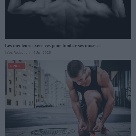
Les meilleurs exercices pour tonifier ses muscles
Infos Rédaction · 11 Juil 2025
SPORT