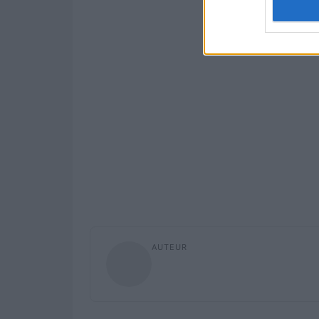
AUTEUR