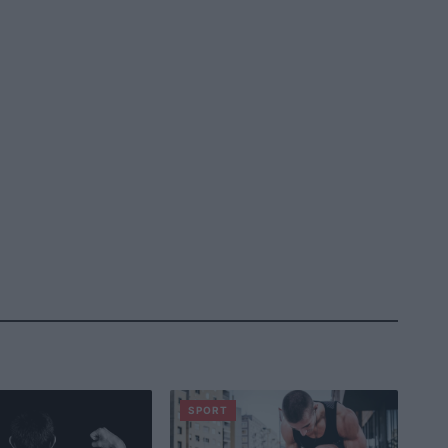
SPORT