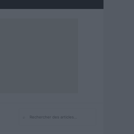
⌕
Rechercher