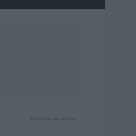
⌕
Rechercher