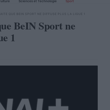
ulture
Sciences et Technologie
Sport
ITE QUE BEIN SPORT NE DIFFUSE PLUS LA LIGUE 1
que BeIN Sport ne
ue 1