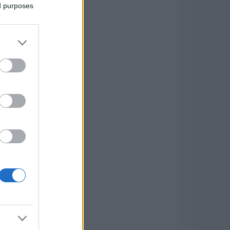
ed purposes