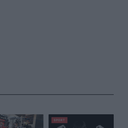
SPORT