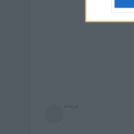
AUTEUR