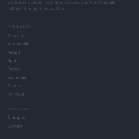
L'actualité du jour : politique, société, sport, automobile,
culture et people, en continu.
RUBRIQUES
Actualité
Automobile
People
Sport
France
Economie
Culture
Politique
MAGAZINE
À propos
Contact