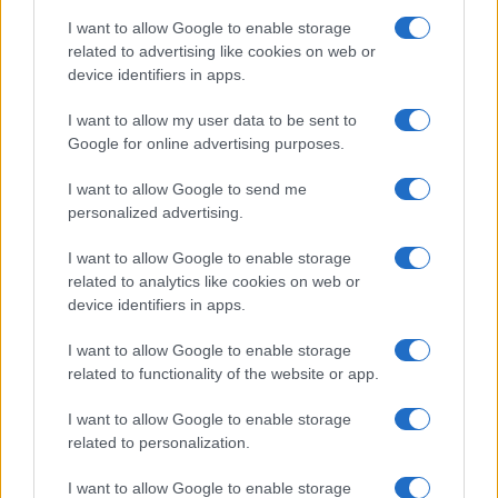
I want to allow Google to enable storage
related to advertising like cookies on web or
AUTEUR
device identifiers in apps.
I want to allow my user data to be sent to
Google for online advertising purposes.
I want to allow Google to send me
personalized advertising.
I want to allow Google to enable storage
related to analytics like cookies on web or
device identifiers in apps.
I want to allow Google to enable storage
related to functionality of the website or app.
I want to allow Google to enable storage
related to personalization.
I want to allow Google to enable storage