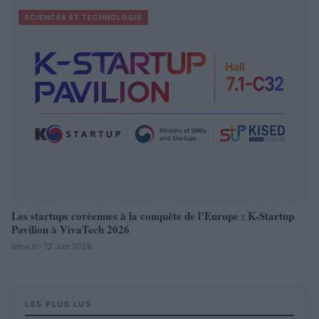
SCIENCES ET TECHNOLOGIE
Les startups coréennes à la conquête de l’Europe : K-Startup
Pavilion à VivaTech 2026
Infos.fr · 12 Juin 2026
LES PLUS LUS