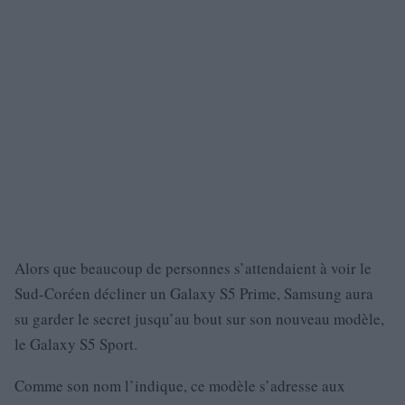
Alors que beaucoup de personnes s’attendaient à voir le
Sud-Coréen décliner un Galaxy S5 Prime, Samsung aura
su garder le secret jusqu’au bout sur son nouveau modèle,
le Galaxy S5 Sport.
Comme son nom l’indique, ce modèle s’adresse aux