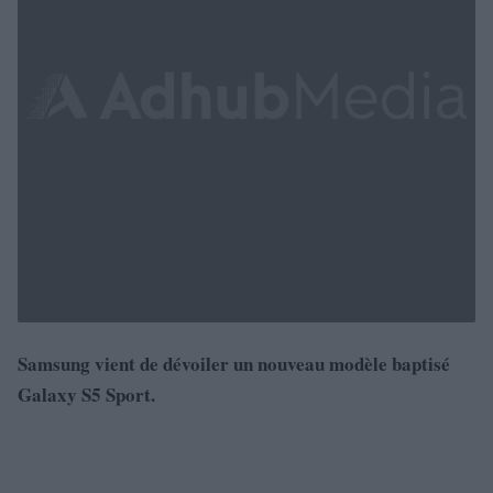
Samsung vient de dévoiler un nouveau modèle baptisé
Galaxy S5 Sport.