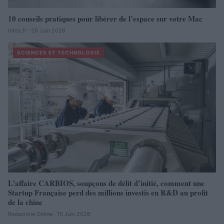
10 conseils pratiques pour libérer de l’espace sur votre Mac
Infos.fr · 26 Juin 2026
SCIENCES ET TECHNOLOGIE
L’affaire CARBIOS, soupçons de délit d’initié, comment une
Startup Française perd des millions investis en R&D au profit
de la chine
Redazione Online · 15 Juin 2026