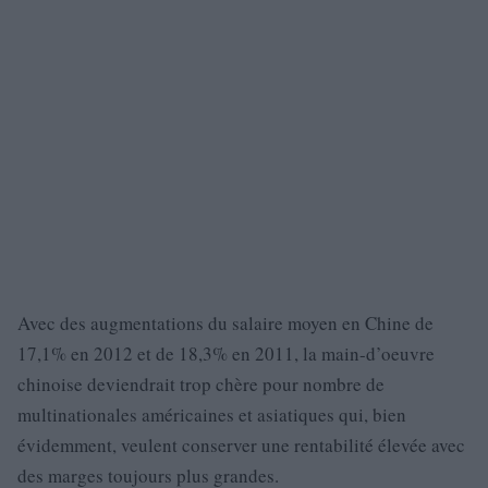
Avec des augmentations du salaire moyen en Chine de
17,1% en 2012 et de 18,3% en 2011, la main-d’oeuvre
chinoise deviendrait trop chère pour nombre de
multinationales américaines et asiatiques qui, bien
évidemment, veulent conserver une rentabilité élevée avec
des marges toujours plus grandes.