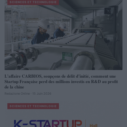
SCIENCES ET TECHNOLOGIE
L’affaire CARBIOS, soupçons de délit d’initié, comment une
Startup Française perd des millions investis en R&D au profit
de la chine
Redazione Online · 15 Juin 2026
SCIENCES ET TECHNOLOGIE