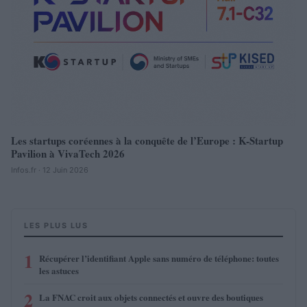
Les startups coréennes à la conquête de l’Europe : K-Startup
Pavilion à VivaTech 2026
Infos.fr · 12 Juin 2026
LES PLUS LUS
1
Récupérer l’identifiant Apple sans numéro de téléphone: toutes
les astuces
2
La FNAC croit aux objets connectés et ouvre des boutiques