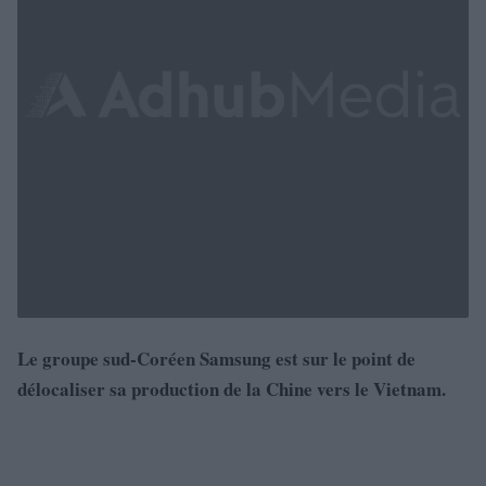
Le groupe sud-Coréen Samsung est sur le point de
délocaliser sa production de la Chine vers le Vietnam.