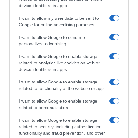
device identifiers in apps.
I want to allow my user data to be sent to
Google for online advertising purposes.
I want to allow Google to send me
personalized advertising.
I want to allow Google to enable storage
related to analytics like cookies on web or
device identifiers in apps.
I want to allow Google to enable storage
related to functionality of the website or app.
I want to allow Google to enable storage
related to personalization.
I want to allow Google to enable storage
related to security, including authentication
functionality and fraud prevention, and other