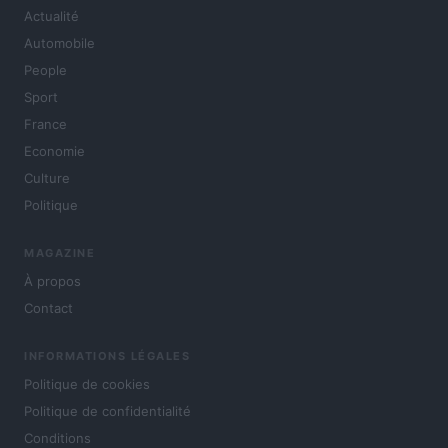
Actualité
Automobile
People
Sport
France
Economie
Culture
Politique
MAGAZINE
À propos
Contact
INFORMATIONS LÉGALES
Politique de cookies
Politique de confidentialité
Conditions