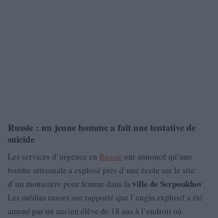
Russie : un jeune homme a fait une tentative de
suicide
Les services d’urgence en
Russie
ont annoncé qu’une
bombe artisanale a explosé près d’une école sur le site
ville de Serpoukhov
d’un monastère pour femme dans la
.
Les médias russes ont rapporté que l’engin explosif a été
amené par un ancien élève de 18 ans à l’endroit où