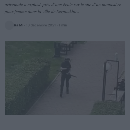
artisanale a explosé près d’une école sur le site d’un monastère
pour femme dans la ville de Serpoukhov.
Ra Mi
·
13 décembre 2021
· 1 min