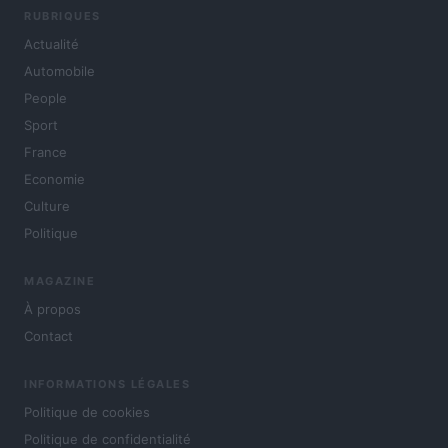
RUBRIQUES
Actualité
Automobile
People
Sport
France
Economie
Culture
Politique
MAGAZINE
À propos
Contact
INFORMATIONS LÉGALES
Politique de cookies
Politique de confidentialité