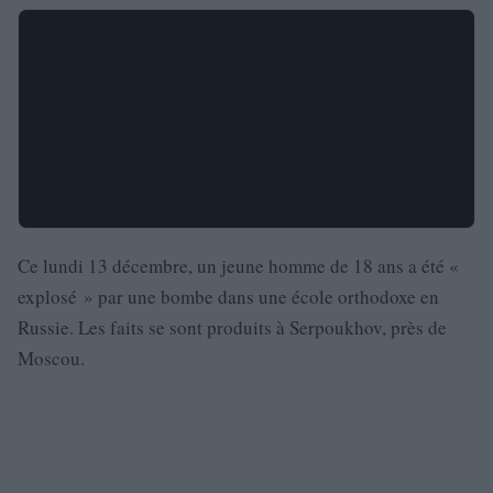
Ce lundi 13 décembre, un jeune homme de 18 ans a été «
explosé » par une bombe dans une école orthodoxe en
Russie. Les faits se sont produits à Serpoukhov, près de
Moscou.