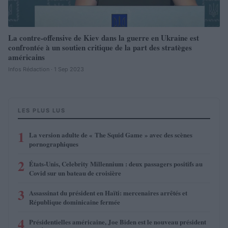
La contre-offensive de Kiev dans la guerre en Ukraine est
confrontée à un soutien critique de la part des stratèges
américains
Infos Rédaction · 1 Sep 2023
LES PLUS LUS
1
La version adulte de « The Squid Game » avec des scènes
pornographiques
2
États-Unis, Celebrity Millennium : deux passagers positifs au
Covid sur un bateau de croisière
3
Assassinat du président en Haïti: mercenaires arrêtés et
République dominicaine fermée
4
Présidentielles américaine, Joe Biden est le nouveau président