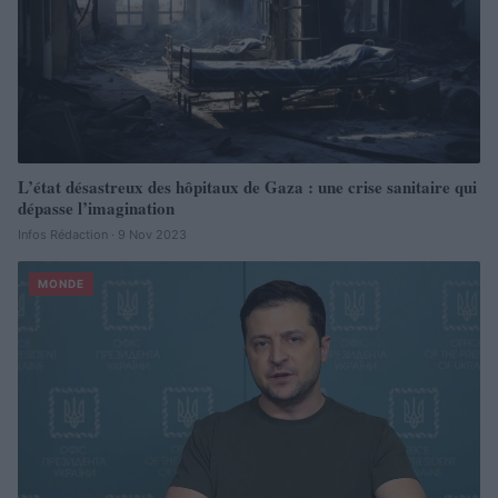
L’état désastreux des hôpitaux de Gaza : une crise sanitaire qui
dépasse l’imagination
Infos Rédaction · 9 Nov 2023
MONDE