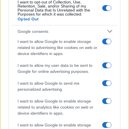
I want to opt-out of Collection, Use,
Retention, Sale, and/or Sharing of my
Personal Data that Is Unrelated with the
Purposes for which it was collected.
Opted Out
Google consents
I want to allow Google to enable storage
related to advertising like cookies on web or
device identifiers in apps.
I want to allow my user data to be sent to
Google for online advertising purposes.
I want to allow Google to send me
personalized advertising.
I want to allow Google to enable storage
related to analytics like cookies on web or
À lire aussi
device identifiers in apps.
I want to allow Google to enable storage