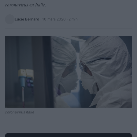
coronavirus en Italie.
Lucie Bernard
·
10 mars 2020
· 2 min
coronavirus italie