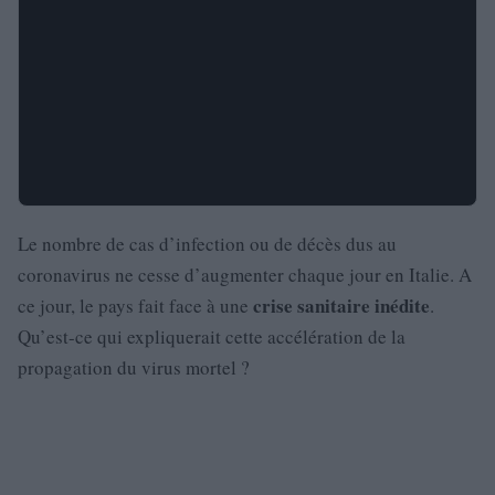
Le nombre de cas d’infection ou de décès dus au
coronavirus ne cesse d’augmenter chaque jour en Italie. A
crise sanitaire inédite
ce jour, le pays fait face à une
.
Qu’est-ce qui expliquerait cette accélération de la
propagation du virus mortel ?