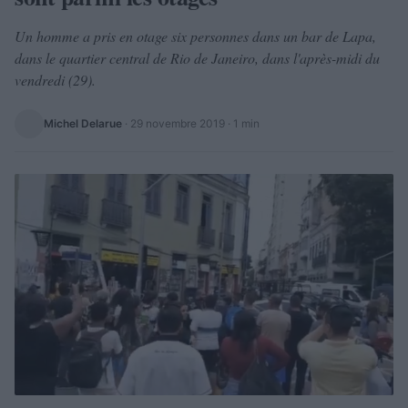
Un homme a pris en otage six personnes dans un bar de Lapa,
dans le quartier central de Rio de Janeiro, dans l'après-midi du
vendredi (29).
Michel Delarue
·
29 novembre 2019
· 1 min