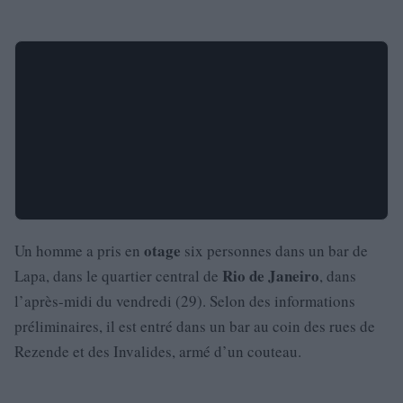
otage
Un homme a pris en
six personnes dans un bar de
Rio de Janeiro
Lapa, dans le quartier central de
, dans
l’après-midi du vendredi (29). Selon des informations
préliminaires, il est entré dans un bar au coin des rues de
Rezende et des Invalides, armé d’un couteau.