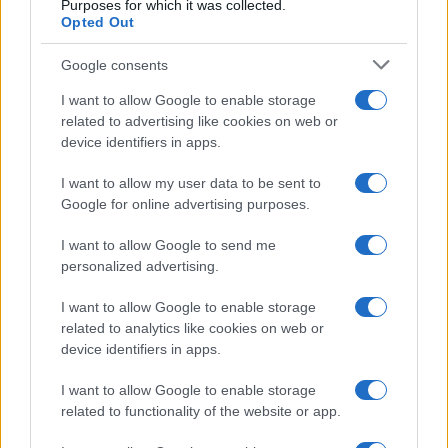
Purposes for which it was collected.
Opted Out
Google consents
I want to allow Google to enable storage
related to advertising like cookies on web or
device identifiers in apps.
I want to allow my user data to be sent to
Google for online advertising purposes.
I want to allow Google to send me
personalized advertising.
À lire aussi
I want to allow Google to enable storage
related to analytics like cookies on web or
device identifiers in apps.
MONDE
I want to allow Google to enable storage
related to functionality of the website or app.