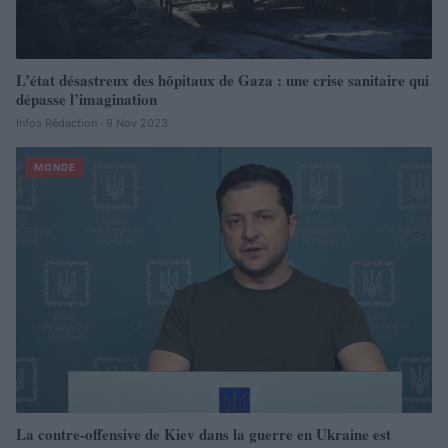
L’état désastreux des hôpitaux de Gaza : une crise sanitaire qui
dépasse l’imagination
Infos Rédaction · 9 Nov 2023
MONDE
La contre-offensive de Kiev dans la guerre en Ukraine est