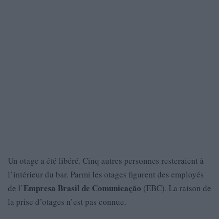
Un otage a été libéré. Cinq autres personnes resteraient à
l’intérieur du bar. Parmi les otages figurent des employés
Empresa Brasil de Comunicação
de l’
(EBC). La raison de
la prise d’otages n’est pas connue.