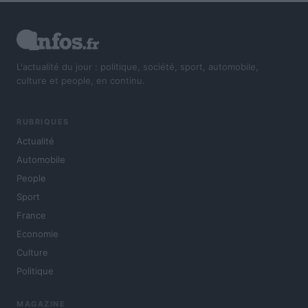
L'actualité du jour : politique, société, sport, automobile,
culture et people, en continu.
RUBRIQUES
Actualité
Automobile
People
Sport
France
Economie
Culture
Politique
MAGAZINE