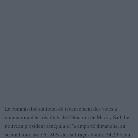
La commission national de recensement des votes a
communiqué les résultats de l’élection de Macky Sall. Le
nouveau président sénégalais l’a emporté dimanche, au
second tour, avec 65,80% des suffrages contre 34,20%, au