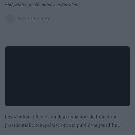
sénégalaise ont été publiés aujourd'hui.
·
27 mars 2012
· 1 min
Les résultats officiels du deuxième tour de l’élection
présidentielle sénégalaise ont été publiés aujourd’hui.