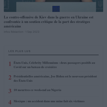
La contre-offensive de Kiev dans la guerre en Ukraine est
confrontée à un soutien critique de la part des stratèges
américains
Infos Rédaction · 1 Sep 2023
LES PLUS LUS
1
États-Unis, Celebrity Millennium : deux passagers positifs au
Covid sur un bateau de croisière
2
Présidentielles américaine, Joe Biden est le nouveau président
des États-Unis
3
10 meurtres ce week-end au Nigeria
4
Mexique : un accident dans une mine fait six victimes