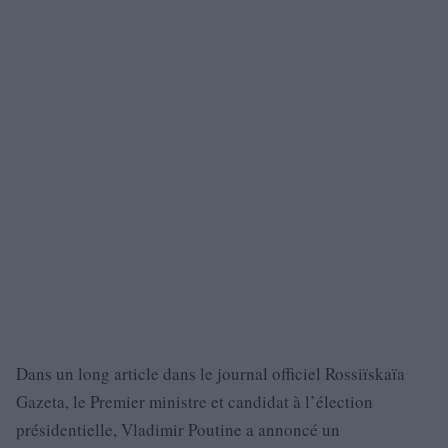
Dans un long article dans le journal officiel Rossiïskaïa
Gazeta, le Premier ministre et candidat à l’élection
présidentielle, Vladimir Poutine a annoncé un