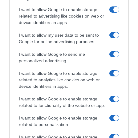
I want to allow Google to enable storage
related to advertising like cookies on web or
device identifiers in apps.
I want to allow my user data to be sent to
Google for online advertising purposes.
I want to allow Google to send me
personalized advertising.
I want to allow Google to enable storage
À lire aussi
related to analytics like cookies on web or
device identifiers in apps.
ACTUALITÉ
I want to allow Google to enable storage
related to functionality of the website or app.
I want to allow Google to enable storage
related to personalization.
I want to allow Google to enable storage