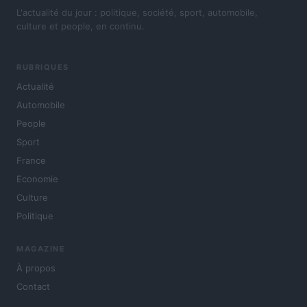
L'actualité du jour : politique, société, sport, automobile,
culture et people, en continu.
RUBRIQUES
Actualité
Automobile
People
Sport
France
Economie
Culture
Politique
MAGAZINE
À propos
Contact