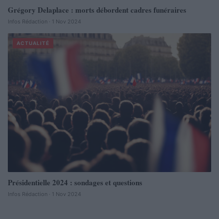
Grégory Delaplace : morts débordent cadres funéraires
Infos Rédaction · 1 Nov 2024
ACTUALITÉ
Présidentielle 2024 : sondages et questions
Infos Rédaction · 1 Nov 2024