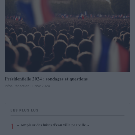
Présidentielle 2024 : sondages et questions
Infos Rédaction · 1 Nov 2024
LES PLUS LUS
1
« Ampleur des fuites d’eau ville par ville »