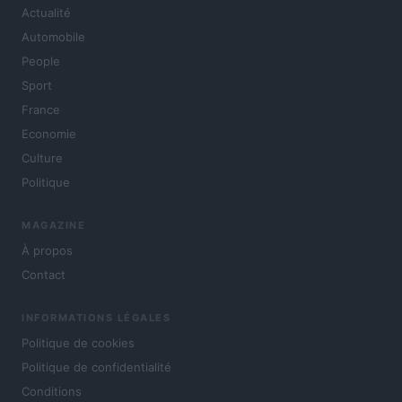
Actualité
Automobile
People
Sport
France
Economie
Culture
Politique
MAGAZINE
À propos
Contact
INFORMATIONS LÉGALES
Politique de cookies
Politique de confidentialité
Conditions