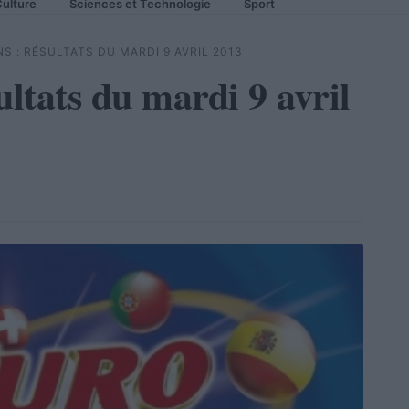
ulture
Sciences et Technologie
Sport
S : RÉSULTATS DU MARDI 9 AVRIL 2013
ultats du mardi 9 avril