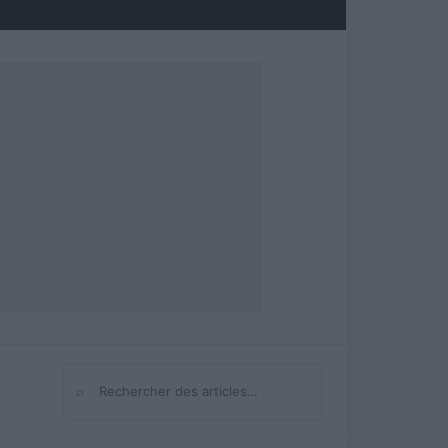
⌕
Rechercher