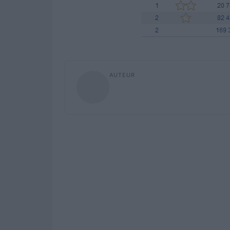
AUTEUR