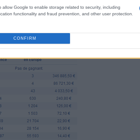
o allow Google to enable storage related to security, including
cation functionality and fraud prevention, and other user protection.
CONFIRM