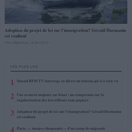
Adoption du projet de loi sur l’immigration? Gérald Darmanin
est confiant
Infos Rédaction · 9 Oct 2023
LES PLUS LUS
1
Quand BFM TV interroge en direct un témoin qui n’a rien vu
2
Une avancée majeure au Sénat : un compromis sur la
régularisation des travailleurs sans papiers
3
Adoption du projet de loi sur l’immigration? Gérald Darmanin
est confiant
4
Paris : « images choquantes » d’un camp de migrants