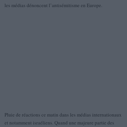
les médias dénoncent l’antisémitisme en Europe.
Pluie de réactions ce matin dans les médias internationaux
et notamment israéliens. Quand une majeure partie des