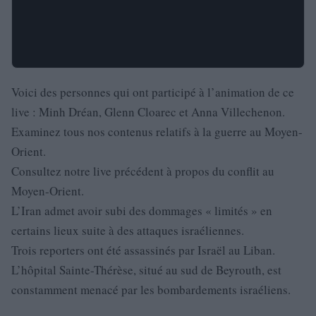
Voici des personnes qui ont participé à l’animation de ce
live : Minh Dréan, Glenn Cloarec et Anna Villechenon.
Examinez tous nos contenus relatifs à la guerre au Moyen-
Orient.
Consultez notre live précédent à propos du conflit au
Moyen-Orient.
L’Iran admet avoir subi des dommages « limités » en
certains lieux suite à des attaques israéliennes.
Trois reporters ont été assassinés par Israël au Liban.
L’hôpital Sainte-Thérèse, situé au sud de Beyrouth, est
constamment menacé par les bombardements israéliens.