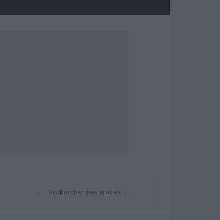
⌕
Rechercher