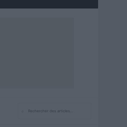
⌕
Rechercher