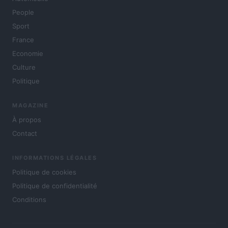
People
Sport
France
Economie
Culture
Politique
MAGAZINE
À propos
Contact
INFORMATIONS LÉGALES
Politique de cookies
Politique de confidentialité
Conditions