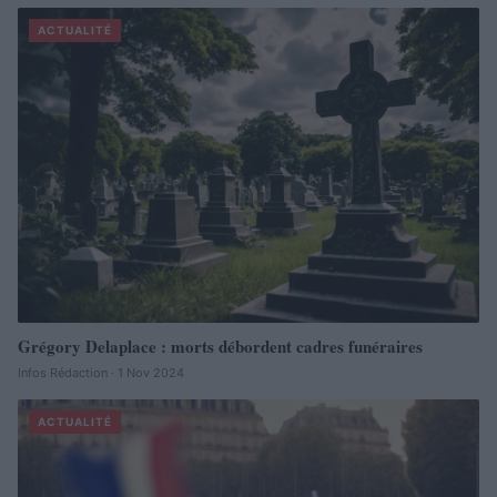
ACTUALITÉ
Grégory Delaplace : morts débordent cadres funéraires
Infos Rédaction · 1 Nov 2024
ACTUALITÉ