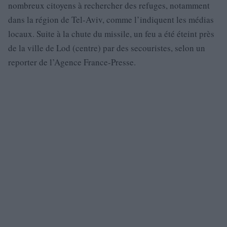
nombreux citoyens à rechercher des refuges, notamment
dans la région de Tel-Aviv, comme l’indiquent les médias
locaux. Suite à la chute du missile, un feu a été éteint près
de la ville de Lod (centre) par des secouristes, selon un
reporter de l’Agence France-Presse.