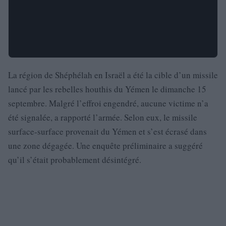
La région de Shéphélah en Israël a été la cible d’un missile
lancé par les rebelles houthis du Yémen le dimanche 15
septembre. Malgré l’effroi engendré, aucune victime n’a
été signalée, a rapporté l’armée. Selon eux, le missile
surface-surface provenait du Yémen et s’est écrasé dans
une zone dégagée. Une enquête préliminaire a suggéré
qu’il s’était probablement désintégré.