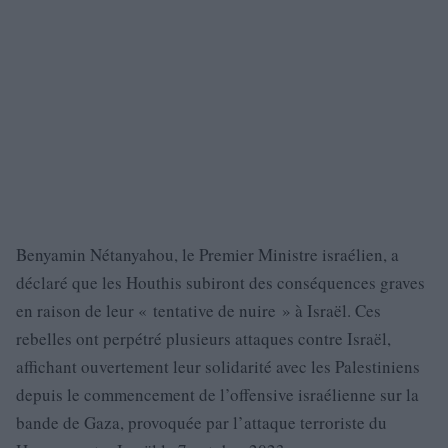
Benyamin Nétanyahou, le Premier Ministre israélien, a
déclaré que les Houthis subiront des conséquences graves
en raison de leur « tentative de nuire » à Israël. Ces
rebelles ont perpétré plusieurs attaques contre Israël,
affichant ouvertement leur solidarité avec les Palestiniens
depuis le commencement de l’offensive israélienne sur la
bande de Gaza, provoquée par l’attaque terroriste du