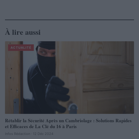
À lire aussi
ACTUALITÉ
Rétablir la Sécurité Après un Cambriolage : Solutions Rapides
et Efficaces de La Clé du 16 à Paris
Infos Rédaction · 12 Déc 2024