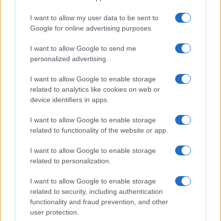
Participer
I want to allow my user data to be sent to
Réutiliser ce contenu
Google for online advertising purposes.
I want to allow Google to send me
personalized advertising.
I want to allow Google to enable storage
related to analytics like cookies on web or
device identifiers in apps.
I want to allow Google to enable storage
related to functionality of the website or app.
I want to allow Google to enable storage
related to personalization.
I want to allow Google to enable storage
related to security, including authentication
functionality and fraud prevention, and other
user protection.