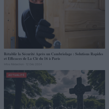
Rétablir la Sécurité Après un Cambriolage : Solutions Rapides
et Efficaces de La Clé du 16 à Paris
Infos Rédaction · 12 Déc 2024
ACTUALITÉ