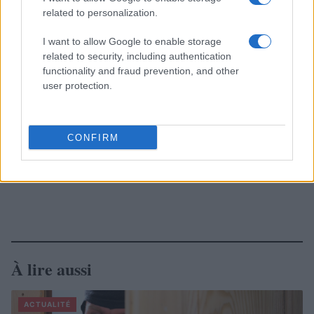
related to personalization.
I want to allow Google to enable storage
related to security, including authentication
functionality and fraud prevention, and other
user protection.
CONFIRM
À lire aussi
ACTUALITÉ