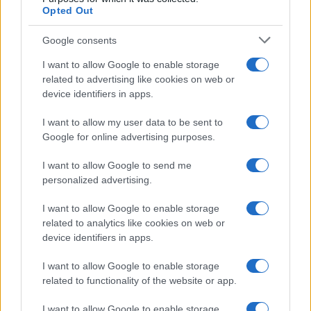
Opted Out
Google consents
I want to allow Google to enable storage
related to advertising like cookies on web or
device identifiers in apps.
I want to allow my user data to be sent to
Google for online advertising purposes.
I want to allow Google to send me
personalized advertising.
AUTEUR
I want to allow Google to enable storage
Infos Rédaction
related to analytics like cookies on web or
device identifiers in apps.
I want to allow Google to enable storage
related to functionality of the website or app.
I want to allow Google to enable storage