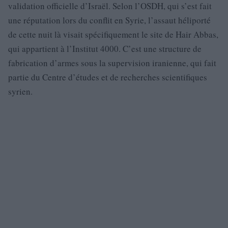
validation officielle d’Israël. Selon l’OSDH, qui s’est fait
une réputation lors du conflit en Syrie, l’assaut héliporté
de cette nuit là visait spécifiquement le site de Hair Abbas,
qui appartient à l’Institut 4000. C’est une structure de
fabrication d’armes sous la supervision iranienne, qui fait
partie du Centre d’études et de recherches scientifiques
syrien.