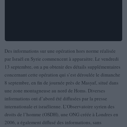
Des informations sur une opération hors norme réalisée
par Israël en Syrie commencent à apparaitre. Le vendredi
13 septembre, on a pu obtenir des détails supplémentaires
concernant cette opération qui s’est déroulée le dimanche
8 septembre, en fin de journée près de Masyaf, situé dans
une zone montagneuse au nord de Homs. Diverses
informations ont d’abord été diffusées par la presse
internationale et israélienne. L’Observatoire syrien des
droits de l’homme (OSDH), une ONG créée à Londres en
2006, a également diffusé des informations, sans