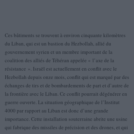
Ces bâtiments se trouvent à environ cinquante kilomètres
du Liban, qui est un bastion du Hezbollah, allié du
gouvernement syrien et un membre important de la
coalition des alliés de Téhéran appelée « l’axe de la
résistance ». Israël est actuellement en conflit avec le
Hezbollah depuis onze mois, conflit qui est marqué par des
échanges de tirs et de bombardements de part et d’autre de
la frontière avec le Liban. Ce conflit pourrait dégénérer en
guerre ouverte. La situation géographique de l’Institut
4000 par rapport au Liban est donc d’une grande
importance. Cette installation souterraine abrite une usine
qui fabrique des missiles de précision et des drones, et qui