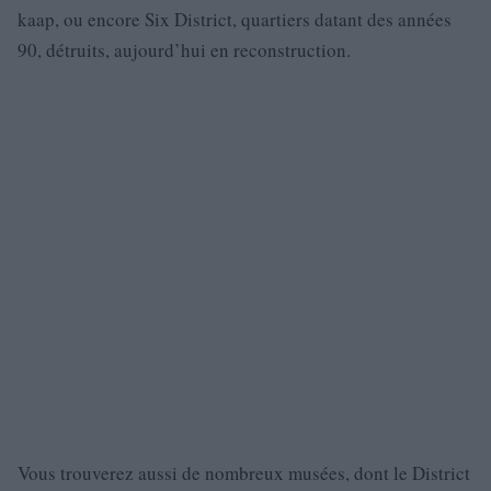
kaap, ou encore Six District, quartiers datant des années
90, détruits, aujourd’hui en reconstruction.
Vous trouverez aussi de nombreux musées, dont le District