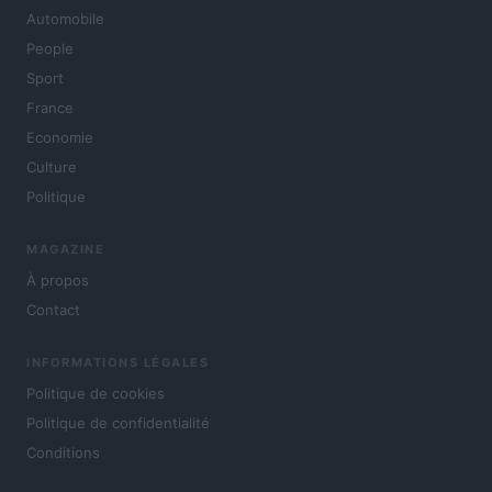
Automobile
People
Sport
France
Economie
Culture
Politique
MAGAZINE
À propos
Contact
INFORMATIONS LÉGALES
Politique de cookies
Politique de confidentialité
Conditions