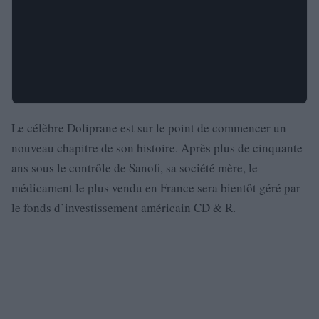
Le célèbre Doliprane est sur le point de commencer un
nouveau chapitre de son histoire. Après plus de cinquante
ans sous le contrôle de Sanofi, sa société mère, le
médicament le plus vendu en France sera bientôt géré par
le fonds d’investissement américain CD & R.