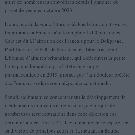
attiré de nombreuses convoitises depuis l’annonce du
projet de vente en octobre 2023.
L’annonce de la vente future a déclenché une controverse
importante en France, où elle emploie 1700 personnes.
Cela est dû à l’affection des Français pour le Doliprane.
Paul Hudson, le PDG de Sanofi, en est bien conscient.
L’homme d’affaires britannique, qui a découvert la petite
boîte jaune lorsqu’il a pris la tête du groupe
pharmaceutique en 2019, promet que l’antidouleur préféré
des Français gardera son indépendance nationale.
Sanofi, souhaitant se concentrer sur le développement de
médicaments innovants et de vaccins, a entrepris de
nombreuses restructurations dans cette direction ces
dernières années. En 2022, il avait décidé de se séparer de
sa division de principes actifs en la mettant en Bourse