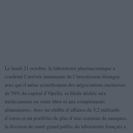
Le lundi 21 octobre, le laboratoire pharmaceutique a
confirmé l’arrivée imminente de l’investisseur étranger,
avec qui il mène actuellement des négociations exclusives
de 50% du capital d’Opella, sa filiale dédiée aux
médicaments en vente libre et aux compléments
alimentaires. Avec un chiffre d’affaires de 5,2 milliards
d’euros et un portfolio de plus d’une centaine de marques,
la division de santé grand public du laboratoire français a