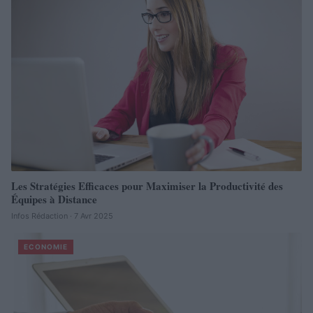
Les Stratégies Efficaces pour Maximiser la Productivité des
Équipes à Distance
Infos Rédaction · 7 Avr 2025
ECONOMIE