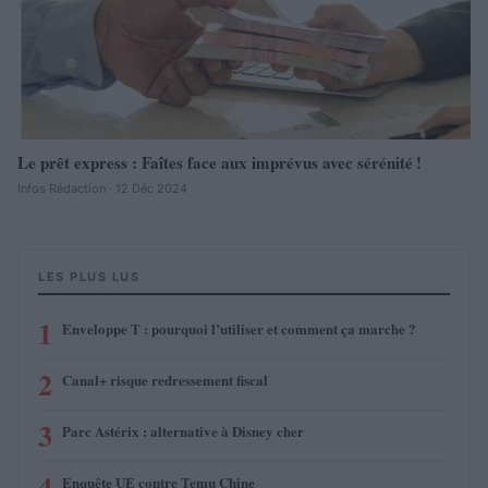
Le prêt express : Faîtes face aux imprévus avec sérénité !
Infos Rédaction · 12 Déc 2024
LES PLUS LUS
1
Enveloppe T : pourquoi l’utiliser et comment ça marche ?
2
Canal+ risque redressement fiscal
3
Parc Astérix : alternative à Disney cher
4
Enquête UE contre Temu Chine