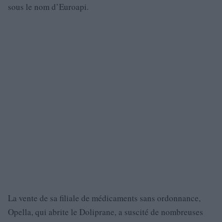
sous le nom d’Euroapi.
La vente de sa filiale de médicaments sans ordonnance,
Opella, qui abrite le Doliprane, a suscité de nombreuses