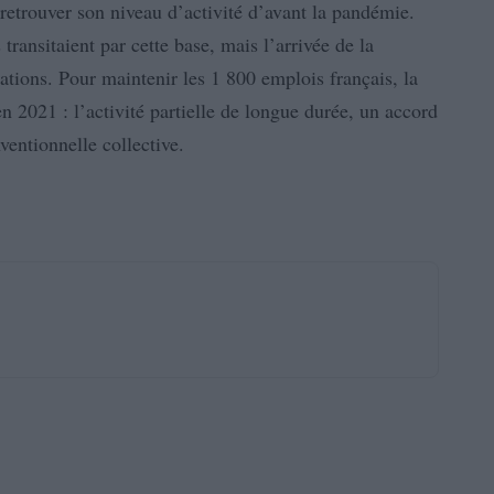
 retrouver son niveau d’activité d’avant la pandémie.
ransitaient par cette base, mais l’arrivée de la
ations. Pour maintenir les 1 800 emplois français, la
n 2021 : l’activité partielle de longue durée, un accord
ventionnelle collective.