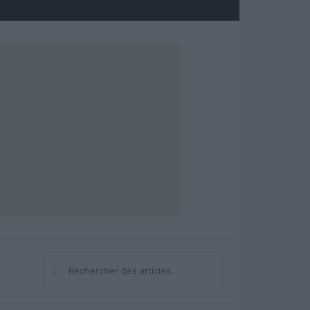
⌕
Rechercher