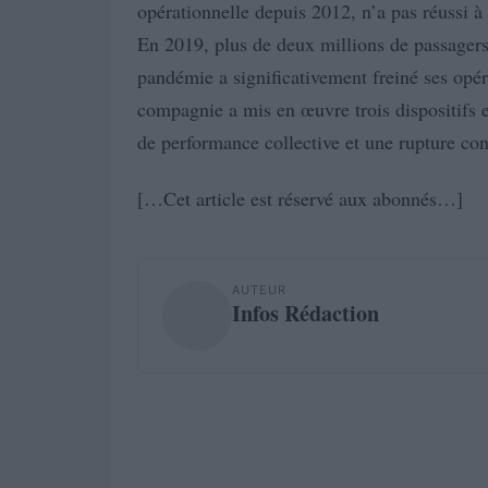
opérationnelle depuis 2012, n’a pas réussi à
En 2019, plus de deux millions de passagers t
pandémie a significativement freiné ses opér
compagnie a mis en œuvre trois dispositifs e
de performance collective et une rupture con
[…Cet article est réservé aux abonnés…]
AUTEUR
Infos Rédaction