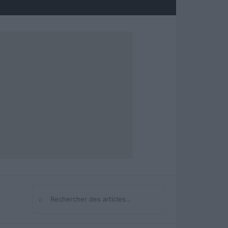
⌕
Rechercher