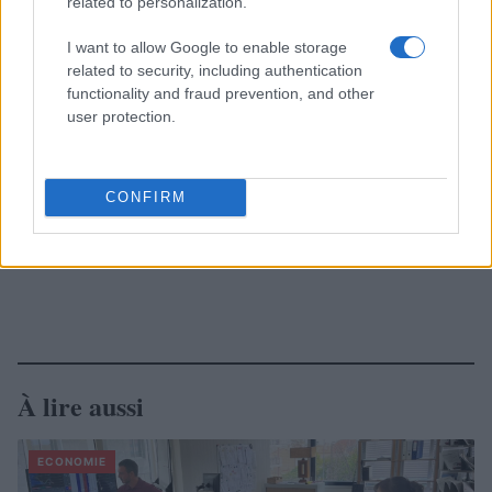
related to personalization.
I want to allow Google to enable storage
related to security, including authentication
functionality and fraud prevention, and other
user protection.
CONFIRM
À lire aussi
ECONOMIE