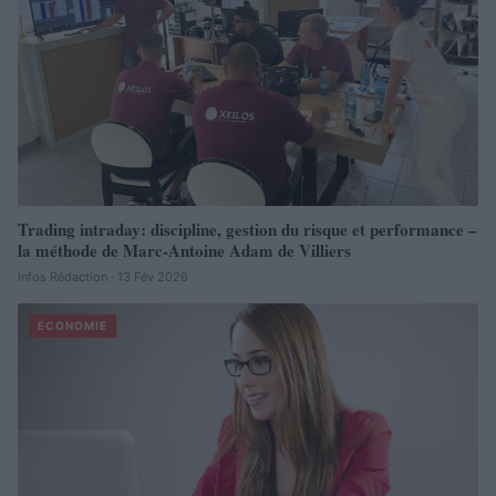
Trading intraday: discipline, gestion du risque et performance –
la méthode de Marc-Antoine Adam de Villiers
Infos Rédaction · 13 Fév 2026
ECONOMIE