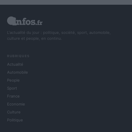
L'actualité du jour : politique, société, sport, automobile,
culture et people, en continu.
RUBRIQUES
Actualité
Automobile
People
Sport
France
Economie
Culture
Politique