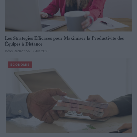
Les Stratégies Efficaces pour Maximiser la Productivité des
Équipes à Distance
Infos Rédaction · 7 Avr 2025
ECONOMIE