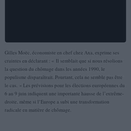
Gilles Moëc, économiste en chef chez Axa, exprime ses
craintes en déclarant : « Il semblait que si nous résolions
la question du chômage dans les années 1990, le
populisme disparaîtrait. Pourtant, cela ne semble pas être
le cas. » Les prévisions pour les élections européennes du
6 au 9 juin indiquent une importante hausse de l’extrême-
droite, même si l’Europe a subi une transformation
radicale en matière de chômage.