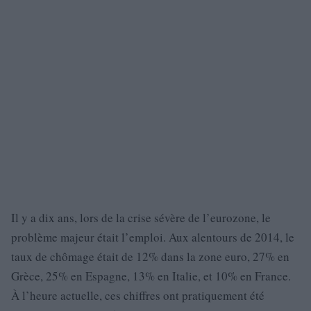
Il y a dix ans, lors de la crise sévère de l’eurozone, le
problème majeur était l’emploi. Aux alentours de 2014, le
taux de chômage était de 12% dans la zone euro, 27% en
Grèce, 25% en Espagne, 13% en Italie, et 10% en France.
À l’heure actuelle, ces chiffres ont pratiquement été