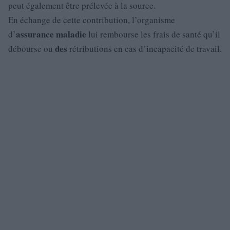
peut également être prélevée à la source.
En échange de cette contribution, l’organisme
assurance
maladie
d’
lui rembourse les frais de santé qu’il
des
débourse ou
rétributions en cas d’incapacité de travail.