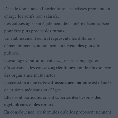
Dans le domaine de l’agriculture, les caisses prennent en
charge les actifs non salariés.
Les caisses agissent également de manière décentralisée
des
pour être plus proche
ruraux.
Un établissement central représente les différents
des
démembrements, notamment au niveau
pouvoirs
publics.
L’avantage Contrairement aux grosses compagnies
assurance
agriculteurs
d’
, les caisses-
sont le plus souvent
des
organismes mutualistes.
caisse
assurance
maladie
L’accession à une
d’
est dénuée
de critères médicaux et d’âges.
des
des
Elles sont particulièrement expertes
besoins
agriculteurs
des
et
ruraux.
En conséquence, les formules qu’elles proposent tiennent