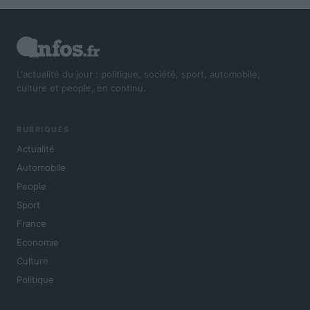
L'actualité du jour : politique, société, sport, automobile,
culture et people, en continu.
RUBRIQUES
Actualité
Automobile
People
Sport
France
Economie
Culture
Politique