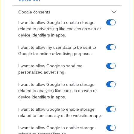
Google consents
I want to allow Google to enable storage
related to advertising like cookies on web or
device identifiers in apps.
I want to allow my user data to be sent to
Google for online advertising purposes.
I want to allow Google to send me
personalized advertising.
I want to allow Google to enable storage
related to analytics like cookies on web or
device identifiers in apps.
À lire aussi
I want to allow Google to enable storage
related to functionality of the website or app.
ECONOMIE
I want to allow Google to enable storage