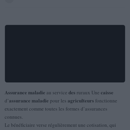
Assurance
maladie
des
caisse
au service
ruraux Une
assurance
maladie
agriculteurs
d’
pour les
fonctionne
exactement comme toutes les formes d’assurances
connues.
Le bénéficiaire verse régulièrement une cotisation, qui