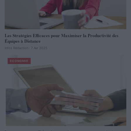
Les Stratégies Efficaces pour Maximiser la Productivité des
Équipes à Distance
Infos Rédaction · 7 Avr 2025
ECONOMIE