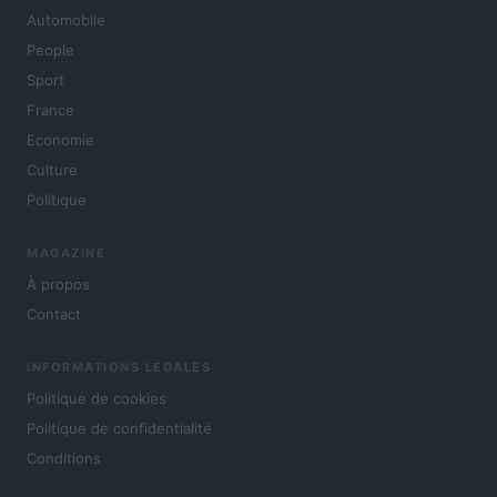
Automobile
People
Sport
France
Economie
Culture
Politique
MAGAZINE
À propos
Contact
INFORMATIONS LÉGALES
Politique de cookies
Politique de confidentialité
Conditions