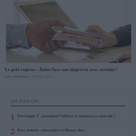
Le prêt express : Faîtes face aux imprévus avec sérénité !
Infos Rédaction · 12 Déc 2024
LES PLUS LUS
1
Enveloppe T : pourquoi l’utiliser et comment ça marche ?
2
Parc Astérix : alternative à Disney cher