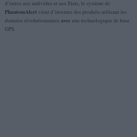
d’euros aux individus et aux Etats, le système de
PhantomAlert
vient d’inventer des produits utilisant les
avec
données révolutionnaires
une technologique de base
GPS.