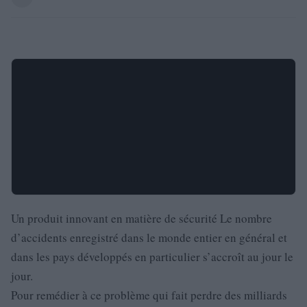
Un produit innovant en matière de sécurité Le nombre
d’accidents enregistré dans le monde entier en général et
dans les pays développés en particulier s’accroît au jour le
jour.
Pour remédier à ce problème qui fait perdre des milliards