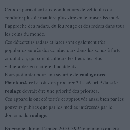
Ceux-ci permettent aux conducteurs de véhicules de
conduire plus de manière plus sûre en leur avertissant de
l’approche des radars, du feu rouge et des radars dans tous
les coins du monde.
Ces détecteurs radars et laser sont également très
populaires auprès des conducteurs dans les zones à forte
circulation, qui sont d’ailleurs les lieux les plus
vulnérables en matière d’accidents.
roulage
avec
Pourquoi opter pour une sécurité de
PhantomAlert
et où s’en procurer ? La sécurité dans le
roulage
devrait être une priorité des priorités.
Ces appareils ont été testés et approuvés aussi bien par les
pouvoirs publics que par les médias intéressés par le
roulage
domaine de
.
En France, durant l’année 2010, 3994 personnes ont été