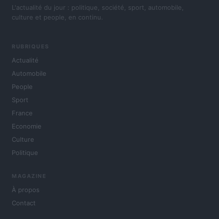
L'actualité du jour : politique, société, sport, automobile,
culture et people, en continu.
RUBRIQUES
Actualité
Automobile
People
Sport
France
Economie
Culture
Politique
MAGAZINE
À propos
Contact