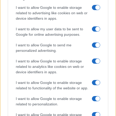
I want to allow Google to enable storage
related to advertising like cookies on web or
device identifiers in apps.
I want to allow my user data to be sent to
Google for online advertising purposes.
I want to allow Google to send me
personalized advertising.
I want to allow Google to enable storage
related to analytics like cookies on web or
À lire aussi
device identifiers in apps.
I want to allow Google to enable storage
ECONOMIE
related to functionality of the website or app.
I want to allow Google to enable storage
related to personalization.
I want to allow Google to enable storage