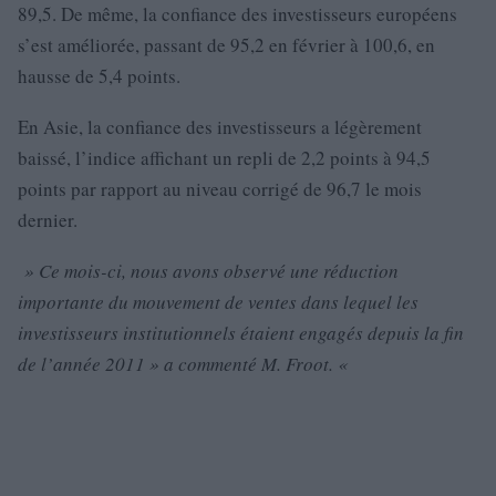
89,5. De même, la confiance des investisseurs européens
s’est améliorée, passant de 95,2 en février à 100,6, en
hausse de 5,4 points.
En Asie, la confiance des investisseurs a légèrement
baissé, l’indice affichant un repli de 2,2 points à 94,5
points par rapport au niveau corrigé de 96,7 le mois
dernier.
» Ce mois-ci, nous avons observé une réduction
importante du mouvement de ventes dans lequel les
investisseurs institutionnels étaient engagés depuis la fin
de l’année 2011 » a commenté M. Froot. «