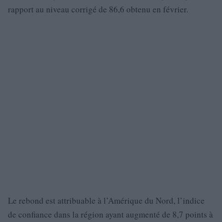
rapport au niveau corrigé de 86,6 obtenu en février.
Le rebond est attribuable à l’Amérique du Nord, l’indice
de confiance dans la région ayant augmenté de 8,7 points à