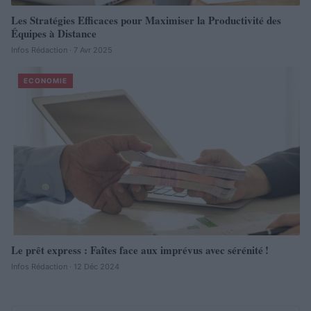
Les Stratégies Efficaces pour Maximiser la Productivité des
Équipes à Distance
Infos Rédaction · 7 Avr 2025
ECONOMIE
Le prêt express : Faîtes face aux imprévus avec sérénité !
Infos Rédaction · 12 Déc 2024