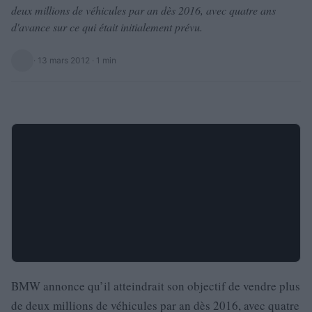
deux millions de véhicules par an dès 2016, avec quatre ans
d'avance sur ce qui était initialement prévu.
·
13 mars 2012
· 1 min
BMW annonce qu’il atteindrait son objectif de vendre plus
de deux millions de véhicules par an dès 2016, avec quatre