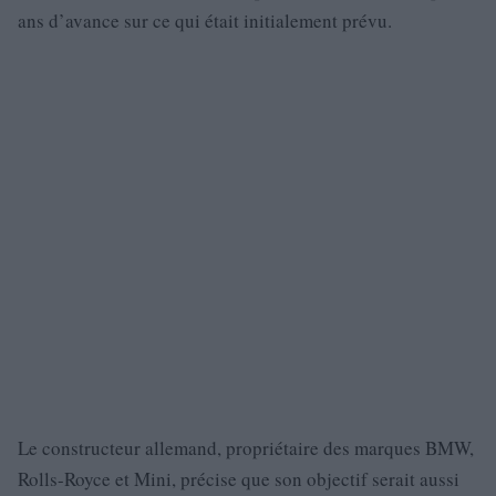
ans d’avance sur ce qui était initialement prévu.
Le constructeur allemand, propriétaire des marques BMW,
Rolls-Royce et Mini, précise que son objectif serait aussi