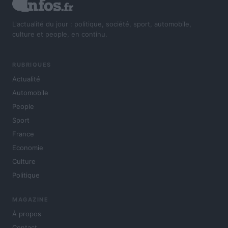
L'actualité du jour : politique, société, sport, automobile,
culture et people, en continu.
RUBRIQUES
Actualité
Automobile
People
Sport
France
Economie
Culture
Politique
MAGAZINE
À propos
Contact