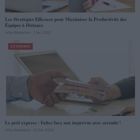
Les Stratégies Efficaces pour Maximiser la Productivité des
Équipes à Distance
Infos Rédaction · 7 Avr 2025
ECONOMIE
Le prêt express : Faîtes face aux imprévus avec sérénité !
Infos Rédaction · 12 Déc 2024