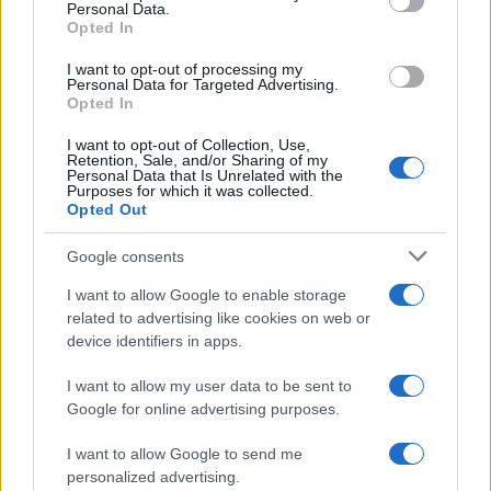
Personal Data.
Opted In
I want to opt-out of processing my
Personal Data for Targeted Advertising.
Opted In
I want to opt-out of Collection, Use,
Retention, Sale, and/or Sharing of my
Personal Data that Is Unrelated with the
Purposes for which it was collected.
Opted Out
Google consents
I want to allow Google to enable storage
related to advertising like cookies on web or
À lire aussi
device identifiers in apps.
I want to allow my user data to be sent to
ECONOMIE
Google for online advertising purposes.
I want to allow Google to send me
personalized advertising.