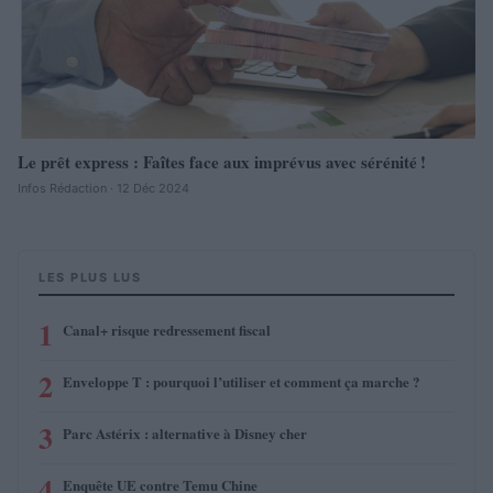
Le prêt express : Faîtes face aux imprévus avec sérénité !
Infos Rédaction · 12 Déc 2024
LES PLUS LUS
1
Canal+ risque redressement fiscal
2
Enveloppe T : pourquoi l’utiliser et comment ça marche ?
3
Parc Astérix : alternative à Disney cher
4
Enquête UE contre Temu Chine