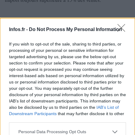
Infos.fr -
Do Not Process My Personal Information
If you wish to opt-out of the sale, sharing to third parties, or
processing of your personal or sensitive information for
targeted advertising by us, please use the below opt-out
section to confirm your selection. Please note that after your
opt-out request is processed you may continue seeing
interest-based ads based on personal information utilized by
us or personal information disclosed to third parties prior to
your opt-out. You may separately opt-out of the further
disclosure of your personal information by third parties on the
IAB’s list of downstream participants. This information may
also be disclosed by us to third parties on the
IAB’s List of
Downstream Participants
that may further disclose it to other
third parties.
AUTEUR
Please note that this website/app uses one or more Google
Personal Data Processing Opt Outs