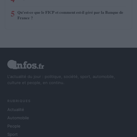
5
Qu'est-ce que le FICP et comment est-il géré par la Banque de
France ?
L'actualité du jour : politique, société, sport, automobile,
culture et people, en continu.
RUBRIQUES
Actualité
Automobile
People
Sport