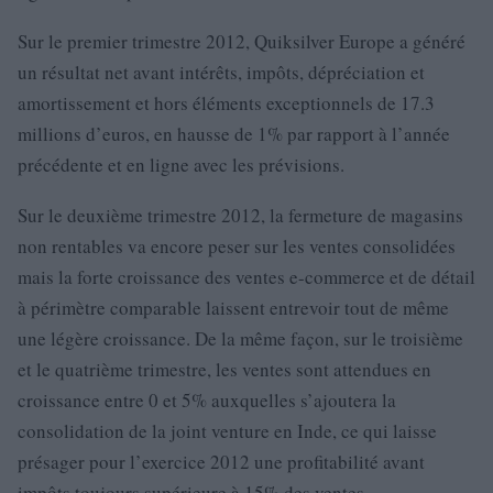
Sur le premier trimestre 2012, Quiksilver Europe a généré
un résultat net avant intérêts, impôts, dépréciation et
amortissement et hors éléments exceptionnels de 17.3
millions d’euros, en hausse de 1% par rapport à l’année
précédente et en ligne avec les prévisions.
Sur le deuxième trimestre 2012, la fermeture de magasins
non rentables va encore peser sur les ventes consolidées
mais la forte croissance des ventes e-commerce et de détail
à périmètre comparable laissent entrevoir tout de même
une légère croissance. De la même façon, sur le troisième
et le quatrième trimestre, les ventes sont attendues en
croissance entre 0 et 5% auxquelles s’ajoutera la
consolidation de la joint venture en Inde, ce qui laisse
présager pour l’exercice 2012 une profitabilité avant
impôts toujours supérieure à 15% des ventes.