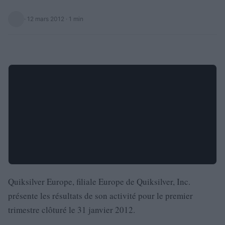
·
12 mars 2012
· 1 min
Quiksilver Europe, filiale Europe de Quiksilver, Inc.
présente les résultats de son activité pour le premier
trimestre clôturé le 31 janvier 2012.