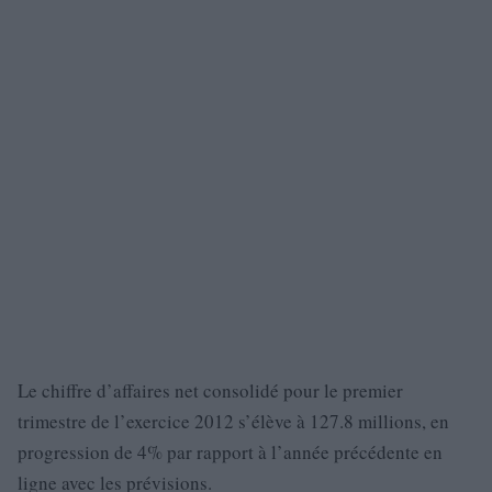
Le chiffre d’affaires net consolidé pour le premier
trimestre de l’exercice 2012 s’élève à 127.8 millions, en
progression de 4% par rapport à l’année précédente en
ligne avec les prévisions.