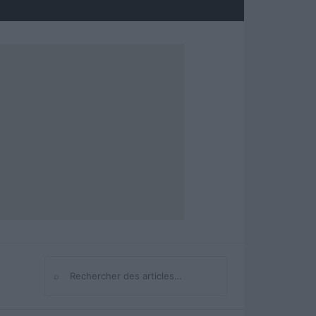
⌕
Rechercher