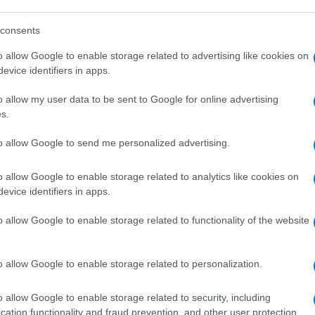
consents
o allow Google to enable storage related to advertising like cookies on
evice identifiers in apps.
o allow my user data to be sent to Google for online advertising
s.
to allow Google to send me personalized advertising.
o allow Google to enable storage related to analytics like cookies on
evice identifiers in apps.
o allow Google to enable storage related to functionality of the website
o allow Google to enable storage related to personalization.
o allow Google to enable storage related to security, including
cation functionality and fraud prevention, and other user protection.