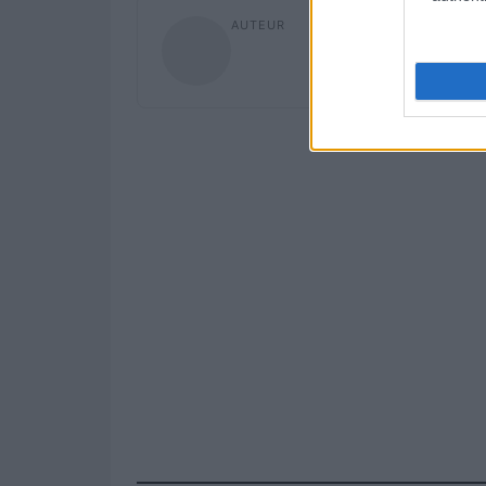
AUTEUR