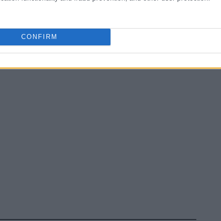
CONFIRM