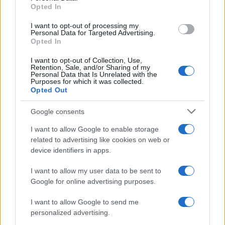
Opted In
I want to opt-out of processing my
Personal Data for Targeted Advertising.
Opted In
I want to opt-out of Collection, Use,
Retention, Sale, and/or Sharing of my
Personal Data that Is Unrelated with the
Purposes for which it was collected.
Opted Out
Google consents
I want to allow Google to enable storage
À lire aussi
related to advertising like cookies on web or
device identifiers in apps.
ECONOMIE
I want to allow my user data to be sent to
Google for online advertising purposes.
I want to allow Google to send me
personalized advertising.