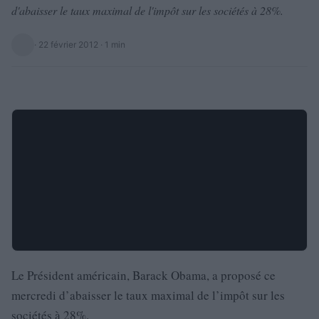
d'abaisser le taux maximal de l'impôt sur les sociétés à 28%.
·
22 février 2012
· 1 min
Le Président américain, Barack Obama, a proposé ce
mercredi d’abaisser le taux maximal de l’impôt sur les
sociétés à 28%.