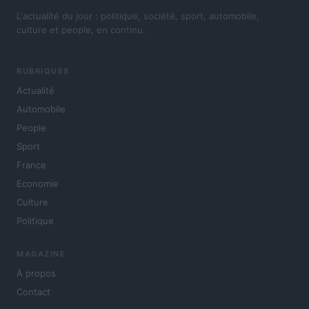
L'actualité du jour : politique, société, sport, automobile,
culture et people, en continu.
RUBRIQUES
Actualité
Automobile
People
Sport
France
Economie
Culture
Politique
MAGAZINE
À propos
Contact