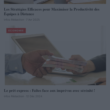
Les Stratégies Efficaces pour Maximiser la Productivité des
Équipes à Distance
Infos Rédaction · 7 Avr 2025
ECONOMIE
Le prêt express : Faîtes face aux imprévus avec sérénité !
Infos Rédaction · 12 Déc 2024