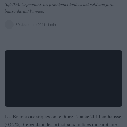
(0,67%). Cependant, les principaux indices ont subi une forte
baisse durant l’année.
·
30 décembre 2011
· 1 min
Les Bourses asiatiques ont clôturé l’année 2011 en hausse
(0,67%). Cependant, les principaux indices ont subi une