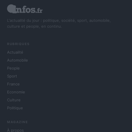
L'actualité du jour : politique, société, sport, automobile,
culture et people, en continu.
RUBRIQUES
Actualité
Automobile
People
Sport
France
Economie
Culture
Politique
MAGAZINE
À propos