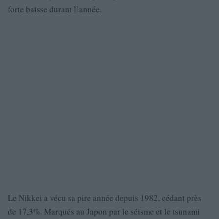
forte baisse durant l’année.
Le Nikkei a vécu sa pire année depuis 1982, cédant près
de 17,3%. Marqués au Japon par le séisme et le tsunami