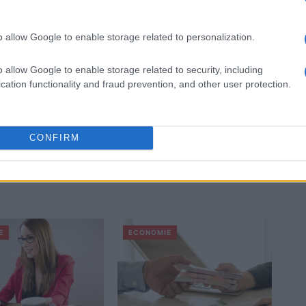
o allow Google to enable storage related to personalization.
o allow Google to enable storage related to security, including
cation functionality and fraud prevention, and other user protection.
CONFIRM
E
ECONOMIE