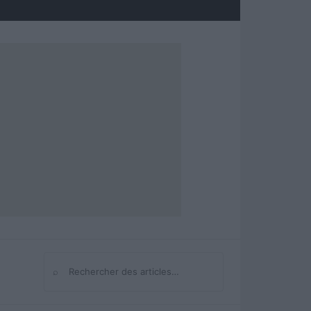
⌕
Rechercher