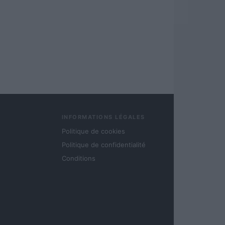
INFORMATIONS LÉGALES
Politique de cookies
Politique de confidentialité
Conditions