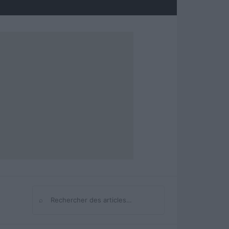
⌕
Rechercher