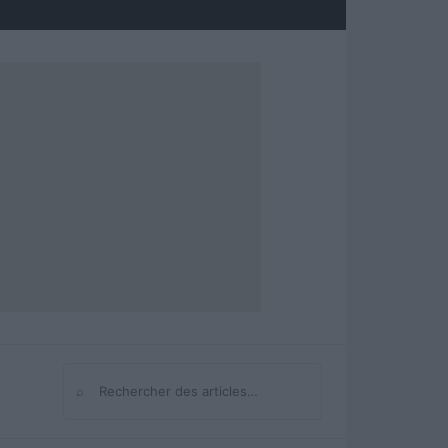
⌕
Rechercher