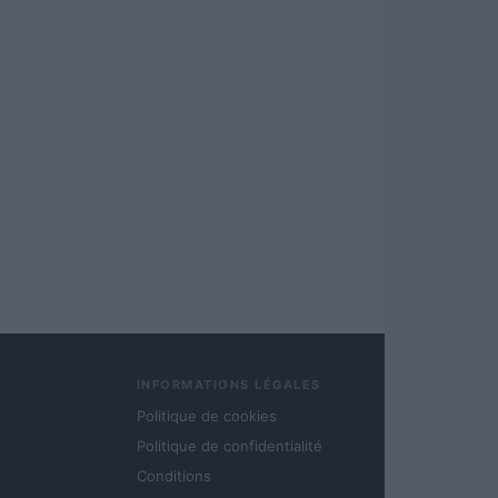
INFORMATIONS LÉGALES
Politique de cookies
Politique de confidentialité
Conditions