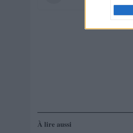
À lire aussi