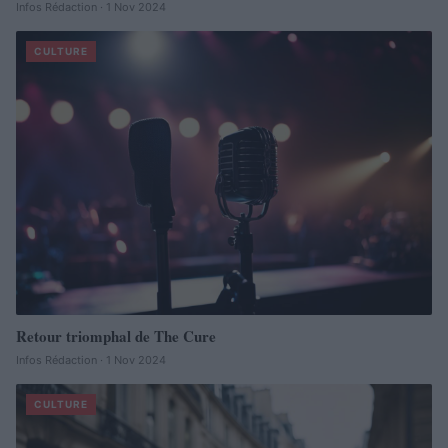
Infos Rédaction · 1 Nov 2024
CULTURE
Retour triomphal de The Cure
Infos Rédaction · 1 Nov 2024
CULTURE