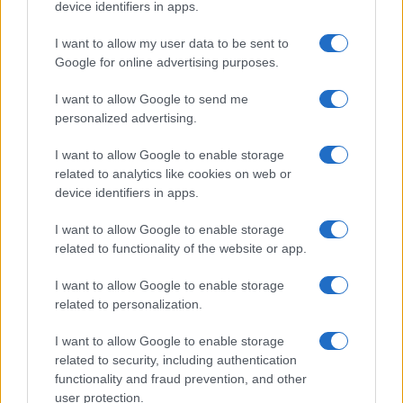
AUTEUR
device identifiers in apps.
I want to allow my user data to be sent to
Google for online advertising purposes.
I want to allow Google to send me
personalized advertising.
I want to allow Google to enable storage
related to analytics like cookies on web or
device identifiers in apps.
I want to allow Google to enable storage
related to functionality of the website or app.
I want to allow Google to enable storage
related to personalization.
I want to allow Google to enable storage
related to security, including authentication
functionality and fraud prevention, and other
user protection.