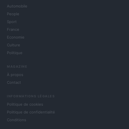
Automobile
People
Sport
France
Economie
Culture
Politique
MAGAZINE
À propos
Contact
INFORMATIONS LÉGALES
Politique de cookies
Politique de confidentialité
Conditions