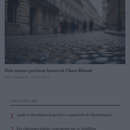
Huit musées parisiens honorent Chase-Riboud
Infos Rédaction · 31 Oct 2024
LES PLUS LUS
1
Analyse du tableau &quot;Les coquelicots de Monet&quot;
2
Les chasseurs alpins : tout savoir sur ce bataillon