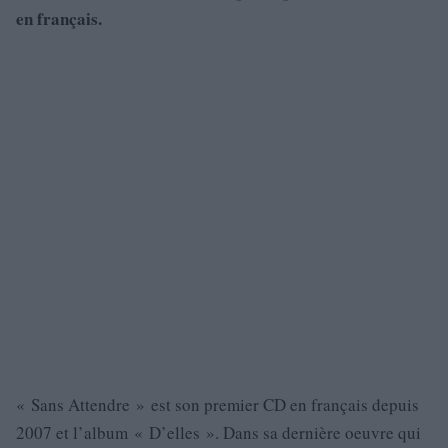
en français.
« Sans Attendre »
est son premier CD en français depuis
2007 et l’album « D’elles ». Dans sa dernière oeuvre qui