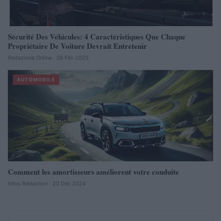
Sécurité Des Véhicules: 4 Caractéristiques Que Chaque
Propriétaire De Voiture Devrait Entretenir
Redazione Online · 28 Fév 2025
AUTOMOBILE
Comment les amortisseurs améliorent votre conduite
Infos Rédaction · 20 Déc 2024