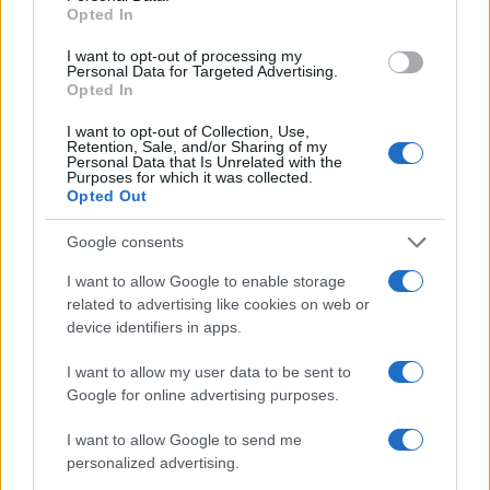
Opted In
I want to opt-out of processing my
Personal Data for Targeted Advertising.
Opted In
I want to opt-out of Collection, Use,
Retention, Sale, and/or Sharing of my
Personal Data that Is Unrelated with the
Purposes for which it was collected.
Opted Out
Google consents
I want to allow Google to enable storage
related to advertising like cookies on web or
device identifiers in apps.
I want to allow my user data to be sent to
Google for online advertising purposes.
À lire aussi
I want to allow Google to send me
personalized advertising.
AUTOMOBILE