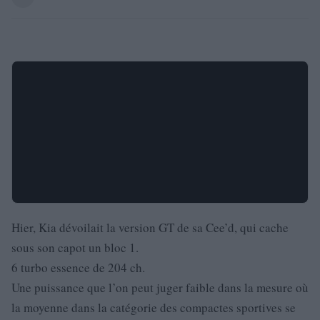
Hier, Kia dévoilait la version GT de sa Cee’d, qui cache
sous son capot un bloc 1.
6 turbo essence de 204 ch.
Une puissance que l’on peut juger faible dans la mesure où
la moyenne dans la catégorie des compactes sportives se