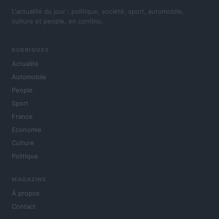
L'actualité du jour : politique, société, sport, automobile,
culture et people, en continu.
RUBRIQUES
Actualité
Automobile
People
Sport
France
Economie
Culture
Politique
MAGAZINE
À propos
Contact